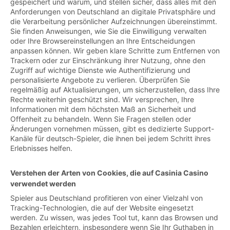
gespeichert und warum, und stellen sicher, dass alles mit den
Anforderungen von Deutschland an digitale Privatsphäre und
die Verarbeitung persönlicher Aufzeichnungen übereinstimmt.
Sie finden Anweisungen, wie Sie die Einwilligung verwalten
oder Ihre Browsereinstellungen an Ihre Entscheidungen
anpassen können. Wir geben klare Schritte zum Entfernen von
Trackern oder zur Einschränkung ihrer Nutzung, ohne den
Zugriff auf wichtige Dienste wie Authentifizierung und
personalisierte Angebote zu verlieren. Überprüfen Sie
regelmäßig auf Aktualisierungen, um sicherzustellen, dass Ihre
Rechte weiterhin geschützt sind. Wir versprechen, Ihre
Informationen mit dem höchsten Maß an Sicherheit und
Offenheit zu behandeln. Wenn Sie Fragen stellen oder
Änderungen vornehmen müssen, gibt es dedizierte Support-
Kanäle für deutsch-Spieler, die ihnen bei jedem Schritt ihres
Erlebnisses helfen.
Verstehen der Arten von Cookies, die auf Casinia Casino
verwendet werden
Spieler aus Deutschland profitieren von einer Vielzahl von
Tracking-Technologien, die auf der Website eingesetzt
werden. Zu wissen, was jedes Tool tut, kann das Browsen und
Bezahlen erleichtern, insbesondere wenn Sie Ihr Guthaben in