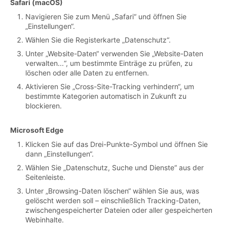
Safari (macOS)
Navigieren Sie zum Menü „Safari“ und öffnen Sie
„Einstellungen“.
Wählen Sie die Registerkarte „Datenschutz“.
Unter „Website-Daten“ verwenden Sie „Website-Daten
verwalten...“, um bestimmte Einträge zu prüfen, zu
löschen oder alle Daten zu entfernen.
Aktivieren Sie „Cross-Site-Tracking verhindern“, um
bestimmte Kategorien automatisch in Zukunft zu
blockieren.
Microsoft Edge
Klicken Sie auf das Drei-Punkte-Symbol und öffnen Sie
dann „Einstellungen“.
Wählen Sie „Datenschutz, Suche und Dienste“ aus der
Seitenleiste.
Unter „Browsing-Daten löschen“ wählen Sie aus, was
gelöscht werden soll – einschließlich Tracking-Daten,
zwischengespeicherter Dateien oder aller gespeicherten
Webinhalte.