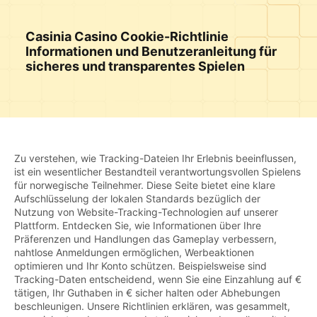
Casinia Casino Cookie-Richtlinie
Informationen und Benutzeranleitung für
sicheres und transparentes Spielen
Zu verstehen, wie Tracking-Dateien Ihr Erlebnis beeinflussen,
ist ein wesentlicher Bestandteil verantwortungsvollen Spielens
für norwegische Teilnehmer. Diese Seite bietet eine klare
Aufschlüsselung der lokalen Standards bezüglich der
Nutzung von Website-Tracking-Technologien auf unserer
Plattform. Entdecken Sie, wie Informationen über Ihre
Präferenzen und Handlungen das Gameplay verbessern,
nahtlose Anmeldungen ermöglichen, Werbeaktionen
optimieren und Ihr Konto schützen. Beispielsweise sind
Tracking-Daten entscheidend, wenn Sie eine Einzahlung auf €
tätigen, Ihr Guthaben in € sicher halten oder Abhebungen
beschleunigen. Unsere Richtlinien erklären, was gesammelt,