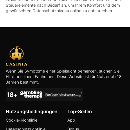
Steuerelemente nach Bedarf an, um Ihrem Komfort und dem
gewünschten Datenschutzniveau online zu entsprechen.
Wenn Sie Symptome einer Spielsucht bemerken, suchen Sie
Hilfe bei einem Fachmann. Diese Website ist für Nutzer ab 18
Jahren bestimmt.
Nutzungsbedingungen
Top-Seiten
Cookie-Richtlinie
App
Datenschutzrichtlinie
Bonus