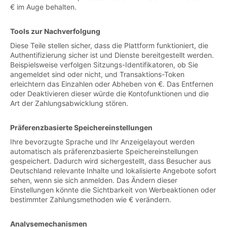
€ im Auge behalten.
Tools zur Nachverfolgung
Diese Teile stellen sicher, dass die Plattform funktioniert, die
Authentifizierung sicher ist und Dienste bereitgestellt werden.
Beispielsweise verfolgen Sitzungs-Identifikatoren, ob Sie
angemeldet sind oder nicht, und Transaktions-Token
erleichtern das Einzahlen oder Abheben von €. Das Entfernen
oder Deaktivieren dieser würde die Kontofunktionen und die
Art der Zahlungsabwicklung stören.
Präferenzbasierte Speichereinstellungen
Ihre bevorzugte Sprache und Ihr Anzeigelayout werden
automatisch als präferenzbasierte Speichereinstellungen
gespeichert. Dadurch wird sichergestellt, dass Besucher aus
Deutschland relevante Inhalte und lokalisierte Angebote sofort
sehen, wenn sie sich anmelden. Das Ändern dieser
Einstellungen könnte die Sichtbarkeit von Werbeaktionen oder
bestimmter Zahlungsmethoden wie € verändern.
Analysemechanismen