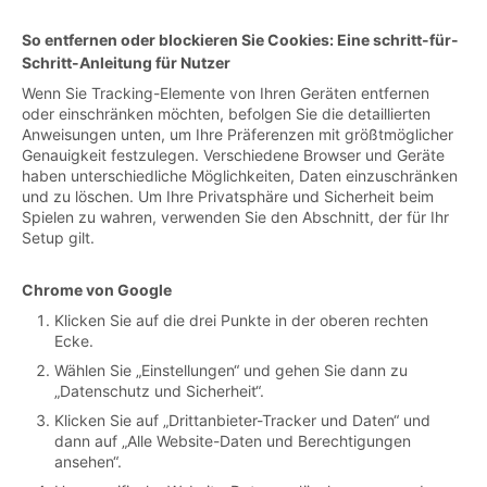
So entfernen oder blockieren Sie Cookies: Eine schritt-für-
Schritt-Anleitung für Nutzer
Wenn Sie Tracking-Elemente von Ihren Geräten entfernen
oder einschränken möchten, befolgen Sie die detaillierten
Anweisungen unten, um Ihre Präferenzen mit größtmöglicher
Genauigkeit festzulegen. Verschiedene Browser und Geräte
haben unterschiedliche Möglichkeiten, Daten einzuschränken
und zu löschen. Um Ihre Privatsphäre und Sicherheit beim
Spielen zu wahren, verwenden Sie den Abschnitt, der für Ihr
Setup gilt.
Chrome von Google
Klicken Sie auf die drei Punkte in der oberen rechten
Ecke.
Wählen Sie „Einstellungen“ und gehen Sie dann zu
„Datenschutz und Sicherheit“.
Klicken Sie auf „Drittanbieter-Tracker und Daten“ und
dann auf „Alle Website-Daten und Berechtigungen
ansehen“.