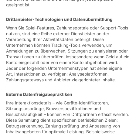
geeignet ist.
Drittanbieter-Technologien und Datenübermittlung
Wenn Sie Spiel-Features, Zahlungsportale oder Support-Tools
nutzen, sind eine Reihe externer Dienstleister an der
Verarbeitung Ihrer Aktivitätsdaten beteiligt. Diese
Unternehmen könnten Tracking-Tools verwenden, um
Anmeldungen zu überwachen, Sitzungen zu analysieren oder
Transaktionen zu überprüfen, insbesondere wenn Geld auf ein
Konto eingezahlt oder von einem Konto abgehoben wird.
Jeder der folgenden Unternehmenstypen hat seine eigene
Art, Interaktionen zu verfolgen: Analyseplattformen,
Zahlungsgateways und Anbieter zielgerichteter Inhalte.
Externe Datenfreigabepraktiken
Ihre Interaktionsdetails – wie Geräte-Identifikatoren,
Sitzungsursprünge, Browserspezifikationen und
Besuchshäufigkeit – können von Drittpartnern erfasst werden.
Diese Sammlung dient spezifischen betrieblichen Zielen:
Betrugserkennung, Zahlungsprüfung und Anpassung von
Inhaltsangeboten für optimale Leistung. Beispielsweise