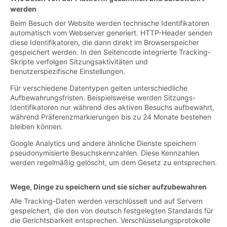
werden
Beim Besuch der Website werden technische Identifikatoren
automatisch vom Webserver generiert. HTTP-Header senden
diese Identifikatoren, die dann direkt im Browserspeicher
gespeichert werden. In den Seitencode integrierte Tracking-
Skripte verfolgen Sitzungsaktivitäten und
benutzerspezifische Einstellungen.
Für verschiedene Datentypen gelten unterschiedliche
Aufbewahrungsfristen. Beispielsweise werden Sitzungs-
Identifikatoren nur während des aktiven Besuchs aufbewahrt,
während Präferenzmarkierungen bis zu 24 Monate bestehen
bleiben können.
Google Analytics und andere ähnliche Dienste speichern
pseudonymisierte Besuchskennzahlen. Diese Kennzahlen
werden regelmäßig gelöscht, um dem Gesetz zu entsprechen.
Wege, Dinge zu speichern und sie sicher aufzubewahren
Alle Tracking-Daten werden verschlüsselt und auf Servern
gespeichert, die den von deutsch festgelegten Standards für
die Gerichtsbarkeit entsprechen. Verschlüsselungsprotokolle