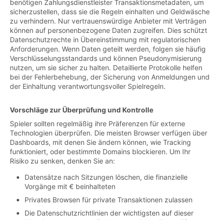
benötigen Zahlungsdienstleister Transaktionsmetadaten, um
sicherzustellen, dass sie die Regeln einhalten und Geldwäsche
zu verhindern. Nur vertrauenswürdige Anbieter mit Verträgen
können auf personenbezogene Daten zugreifen. Dies schützt
Datenschutzrechte in Übereinstimmung mit regulatorischen
Anforderungen. Wenn Daten geteilt werden, folgen sie häufig
Verschlüsselungsstandards und können Pseudonymisierung
nutzen, um sie sicher zu halten. Detaillierte Protokolle helfen
bei der Fehlerbehebung, der Sicherung von Anmeldungen und
der Einhaltung verantwortungsvoller Spielregeln.
Vorschläge zur Überprüfung und Kontrolle
Spieler sollten regelmäßig ihre Präferenzen für externe
Technologien überprüfen. Die meisten Browser verfügen über
Dashboards, mit denen Sie ändern können, wie Tracking
funktioniert, oder bestimmte Domains blockieren. Um Ihr
Risiko zu senken, denken Sie an:
Datensätze nach Sitzungen löschen, die finanzielle
Vorgänge mit € beinhalteten
Privates Browsen für private Transaktionen zulassen
Die Datenschutzrichtlinien der wichtigsten auf dieser