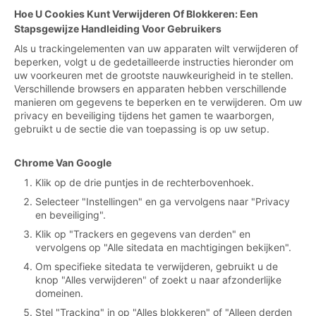
Hoe U Cookies Kunt Verwijderen Of Blokkeren: Een
Stapsgewijze Handleiding Voor Gebruikers
Als u trackingelementen van uw apparaten wilt verwijderen of
beperken, volgt u de gedetailleerde instructies hieronder om
uw voorkeuren met de grootste nauwkeurigheid in te stellen.
Verschillende browsers en apparaten hebben verschillende
manieren om gegevens te beperken en te verwijderen. Om uw
privacy en beveiliging tijdens het gamen te waarborgen,
gebruikt u de sectie die van toepassing is op uw setup.
Chrome Van Google
Klik op de drie puntjes in de rechterbovenhoek.
Selecteer "Instellingen" en ga vervolgens naar "Privacy
en beveiliging".
Klik op "Trackers en gegevens van derden" en
vervolgens op "Alle sitedata en machtigingen bekijken".
Om specifieke sitedata te verwijderen, gebruikt u de
knop "Alles verwijderen" of zoekt u naar afzonderlijke
domeinen.
Stel "Tracking" in op "Alles blokkeren" of "Alleen derden