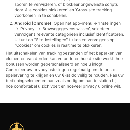
sporen te verwijderen, of blokkeer ongewenste scripts
door ‘Alle cookies blokkeren’ en ‘Cross-site tracking
voorkomen’ in te schakelen.
Android (Chrome):
Open het app-menu → ‘Instellingen’
→ ‘Privacy’ → ‘Browsegegevens wissen’, selecteer
vervolgens relevante categorieën inclusief identificatoren.
U kunt op "Site-instellingen" tikken en vervolgens op
"Cookies" om cookies in realtime te blokkeren.
Het uitschakelen van trackingbestanden of het beperken van
elementen van derden kan veranderen hoe de site werkt, hoe
bonussen worden gepersonaliseerd en hoe u inlogt.
Controleer uw privacyinstellingen regelmatig om de beste
spelervaring te krijgen en uw €-saldo veilig te houden. Pas uw
bedieningselementen aan zoals nodig om aan te sluiten bij
hoe comfortabel u zich voelt en hoeveel privacy u online wilt.