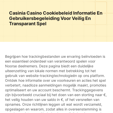
Casinia Casino Cookiebeleid Informatie En
Gebruikersbegeleiding Voor Veilig En
Transparant Spel
Begrijpen hoe trackingbestanden uw ervaring beïnvloeden is
een essentieel onderdeel van verantwoord spelen voor
Noorse deelnemers. Deze pagina biedt een duidelijke
uiteenzetting van lokale normen met betrekking tot het
gebruik van website-trackingtechnologieën op ons platform.
Ontdek hoe informatie over uw voorkeuren en acties het spel
verbetert, naadloze aanmeldingen mogelijk maakt, promoties
optimaliseert en uw account beschermt. Trackinggegevens
zijn bijvoorbeeld cruciaal bij het doen van een storting naar €,
het veilig houden van uw saldo in €, of het versnellen van
opnames. Onze richtlijnen leggen uit wat wordt verzameld,
opgeslagen en waarom, zodat alles in overeenstemming is