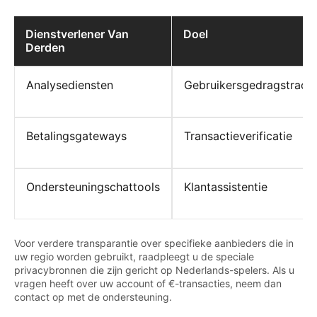
Dienstverlener Van
Doel
Derden
Analysediensten
Gebruikersgedragstrack
Betalingsgateways
Transactieverificatie
Ondersteuningschattools
Klantassistentie
Voor verdere transparantie over specifieke aanbieders die in
uw regio worden gebruikt, raadpleegt u de speciale
privacybronnen die zijn gericht op Nederlands-spelers. Als u
vragen heeft over uw account of €-transacties, neem dan
contact op met de ondersteuning.