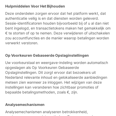
Hulpmiddelen Voor Het Bijhouden
Deze onderdelen zorgen ervoor dat het platform werkt, dat
authenticatie veilig is en dat diensten worden geleverd.
Sessie-identificatoren houden bijvoorbeeld bij of u al dan niet
bent ingelogd, en transactietokens maken het gemakkelijk om
€ te storten of op te nemen. Deze verwijderen of uitschakelen
zou accountfuncties en de manier waarop betalingen worden
verwerkt verstoren.
Op Voorkeuren Gebaseerde Opslaginstellingen
Uw voorkeurstaal en weergave-indeling worden automatisch
opgeslagen als Op Voorkeuren Gebaseerde
Opslaginstellingen. Dit zorgt ervoor dat bezoekers uit
Nederland relevante inhoud en gelokaliseerde aanbiedingen
meteen zien wanneer ze inloggen. Het wijzigen van deze
instellingen kan veranderen hoe zichtbaar promoties of
bepaalde betalingsmethoden, zoals €, zijn.
Analysemechanismen
Analysemechanismen analyseren betrokkenheid,