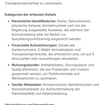
Transaktionssicherheit zu verbessern.
Kategorien der erfassten Details
Persönliche Identifikatoren:
Name, Geburtsdatum,
physische Adresse, Kontaktnummer und von der
Regierung ausgestellte Ausweise, die während der
Kontoerstellung oder bei Bedarf zur
Auszahlungsverifizierung eingereicht werden.
Finanzielle Aufzeichnungen:
Details wie
Kartennummern, E-Wallet-Anmeldedaten und
Transaktionsprotokolle, die erforderlich sind, um auf €
einzuzahlen oder Auszahlungen einzuleiten.
Nutzungsmuster:
Anmeldedaten, Sitzungsdauer und
Spielpräferenzen, die aus Protokollen und Cookies
gesammelt werden, um Plattforminhalte und
Werbeaktionen zu optimieren.
Geräte-Metadaten:
Browserversion, Betriebssystem und
Netzwerkanbieter zur Aufrechterhaltung der
Dienststabilität und Fehlerbehebung.
Verarbeitung und Verwendung