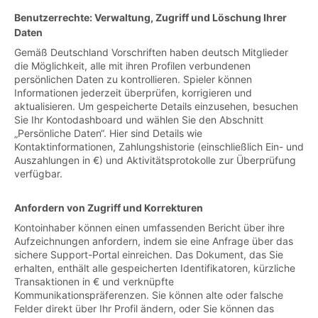
Benutzerrechte: Verwaltung, Zugriff und Löschung Ihrer
Daten
Gemäß Deutschland Vorschriften haben deutsch Mitglieder
die Möglichkeit, alle mit ihren Profilen verbundenen
persönlichen Daten zu kontrollieren. Spieler können
Informationen jederzeit überprüfen, korrigieren und
aktualisieren. Um gespeicherte Details einzusehen, besuchen
Sie Ihr Kontodashboard und wählen Sie den Abschnitt
„Persönliche Daten“. Hier sind Details wie
Kontaktinformationen, Zahlungshistorie (einschließlich Ein- und
Auszahlungen in €) und Aktivitätsprotokolle zur Überprüfung
verfügbar.
Anfordern von Zugriff und Korrekturen
Kontoinhaber können einen umfassenden Bericht über ihre
Aufzeichnungen anfordern, indem sie eine Anfrage über das
sichere Support-Portal einreichen. Das Dokument, das Sie
erhalten, enthält alle gespeicherten Identifikatoren, kürzliche
Transaktionen in € und verknüpfte
Kommunikationspräferenzen. Sie können alte oder falsche
Felder direkt über Ihr Profil ändern, oder Sie können das