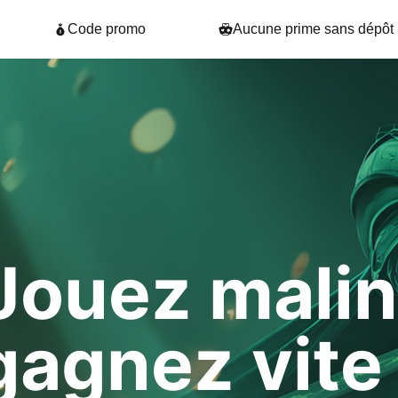
Code promo
Aucune prime sans dépôt
Jouez malin
gagnez vite 