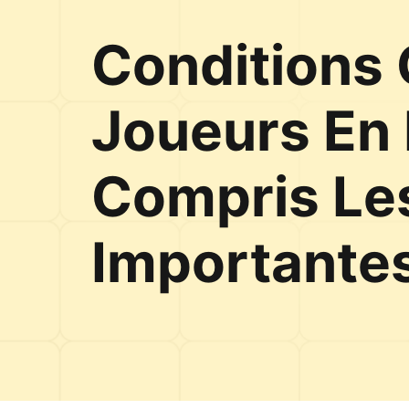
Conditions 
Joueurs En 
Compris Les
Importante