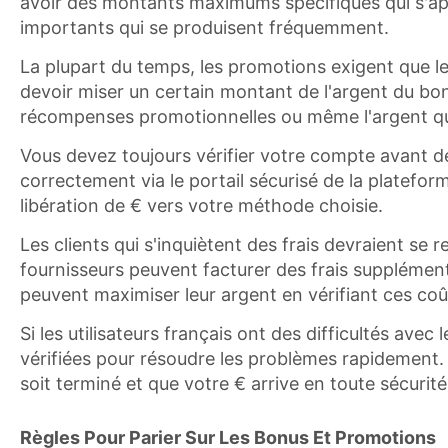
avoir des montants maximums spécifiques qui s'appl
importants qui se produisent fréquemment.
La plupart du temps, les promotions exigent que l
devoir miser un certain montant de l'argent du bonu
récompenses promotionnelles ou même l'argent que
Vous devez toujours vérifier votre compte avant de
correctement via le portail sécurisé de la platefo
libération de € vers votre méthode choisie.
Les clients qui s'inquiètent des frais devraient se 
fournisseurs peuvent facturer des frais supplémenta
peuvent maximiser leur argent en vérifiant ces coû
Si les utilisateurs français ont des difficultés av
vérifiées pour résoudre les problèmes rapidement.
soit terminé et que votre € arrive en toute sécurité
Règles Pour Parier Sur Les Bonus Et Promotions