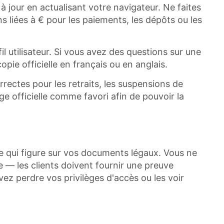
à jour en actualisant votre navigateur. Ne faites
s liées à € pour les paiements, les dépôts ou les
utilisateur. Si vous avez des questions sur une
ie officielle en français ou en anglais.
rrectes pour les retraits, les suspensions de
ge officielle comme favori afin de pouvoir la
e qui figure sur vos documents légaux. Vous ne
e — les clients doivent fournir une preuve
vez perdre vos privilèges d'accès ou les voir