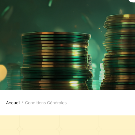
Accueil
Conditions Générales