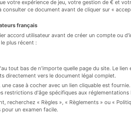
e votre expérience de jeu, votre gestion de € et vot
 à consulter ce document avant de cliquer sur « accep
teurs français
ier accord utilisateur avant de créer un compte ou d'i
le plus récent :
u'au tout bas de n'importe quelle page du site. Le lien
ients directement vers le document légal complet.
 une case à cocher avec un lien cliquable est fournie. 
et les restrictions d'âge spécifiques aux réglementations
t, recherchez « Règles », « Règlements » ou « Politique
 pour un examen facile.