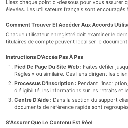
Lisez chaque point ci-dessous pour vous assurer qu
élevées. Les utilisateurs français sont encouragés
Comment Trouver Et Accéder Aux Accords Utilisa
Chaque utilisateur enregistré doit examiner le dern
titulaires de compte peuvent localiser le document 
Instructions D'Accès Pas À Pas
Pied De Page Du Site Web :
Faites défiler jusq
Règles » ou similaire. Ces liens dirigent les cl
Processus D'Inscription :
Pendant l'inscription,
d'éligibilité, les informations sur les retraits 
Centre D'Aide :
Dans la section du support clien
documents de référence rapide sont regroupés
S'Assurer Que Le Contenu Est Réel