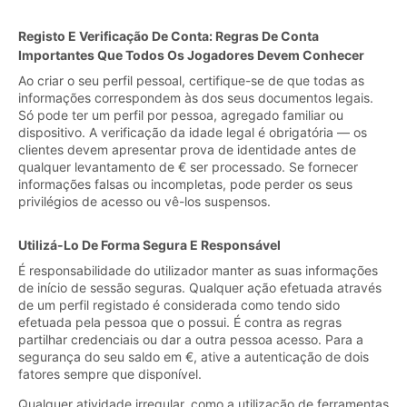
Registo E Verificação De Conta: Regras De Conta
Importantes Que Todos Os Jogadores Devem Conhecer
Ao criar o seu perfil pessoal, certifique-se de que todas as
informações correspondem às dos seus documentos legais.
Só pode ter um perfil por pessoa, agregado familiar ou
dispositivo. A verificação da idade legal é obrigatória — os
clientes devem apresentar prova de identidade antes de
qualquer levantamento de € ser processado. Se fornecer
informações falsas ou incompletas, pode perder os seus
privilégios de acesso ou vê-los suspensos.
Utilizá-Lo De Forma Segura E Responsável
É responsabilidade do utilizador manter as suas informações
de início de sessão seguras. Qualquer ação efetuada através
de um perfil registado é considerada como tendo sido
efetuada pela pessoa que o possui. É contra as regras
partilhar credenciais ou dar a outra pessoa acesso. Para a
segurança do seu saldo em €, ative a autenticação de dois
fatores sempre que disponível.
Qualquer atividade irregular, como a utilização de ferramentas