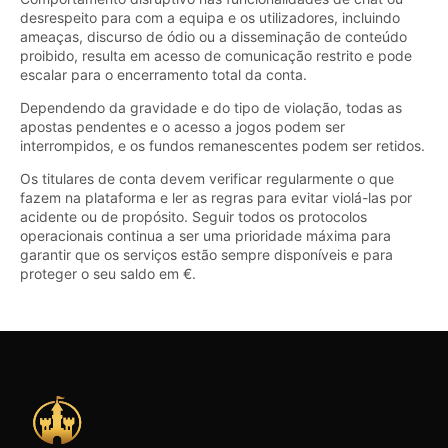
desrespeito para com a equipa e os utilizadores, incluindo
ameaças, discurso de ódio ou a disseminação de conteúdo
proibido, resulta em acesso de comunicação restrito e pode
escalar para o encerramento total da conta.
Dependendo da gravidade e do tipo de violação, todas as
apostas pendentes e o acesso a jogos podem ser
interrompidos, e os fundos remanescentes podem ser retidos.
Os titulares de conta devem verificar regularmente o que
fazem na plataforma e ler as regras para evitar violá-las por
acidente ou de propósito. Seguir todos os protocolos
operacionais continua a ser uma prioridade máxima para
garantir que os serviços estão sempre disponíveis e para
proteger o seu saldo em €.