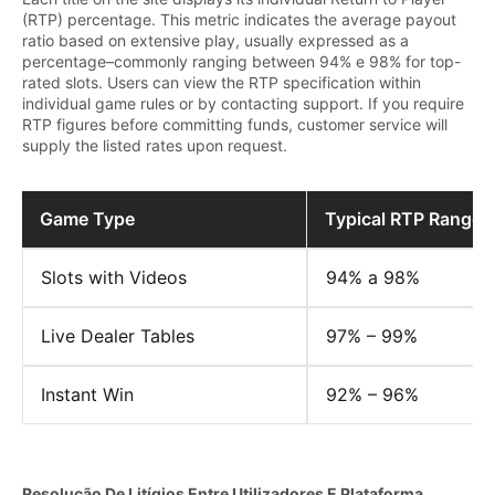
(RTP) percentage. This metric indicates the average payout
ratio based on extensive play, usually expressed as a
percentage–commonly ranging between 94% e 98% for top-
rated slots. Users can view the RTP specification within
individual game rules or by contacting support. If you require
RTP figures before committing funds, customer service will
supply the listed rates upon request.
Game Type
Typical RTP Range
Slots with Videos
94% a 98%
Live Dealer Tables
97% – 99%
Instant Win
92% – 96%
Resolução De Litígios Entre Utilizadores E Plataforma