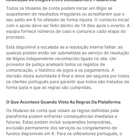
Todos os titulares de conta podem iniciar um litígio se
suspeitarem de resultados irregulares ou acreditarem que o
seu saldo em € foi afetado de forma injusta. O contacto inicial
com o apoio deve ser feito dentro de 14 dias após o evento. A
equipa fornece números de caso e comunica cada etapa do
processo.
Está disponível a escalada se a resolução interna falhar: as
queixas podem então ser submetidas ao serviço de resolução
de litígios independente reconhecido ligado no site. Um
provedor de justiça analisará todos os registos de
comunicação, o histórico de jogos e os pagamentos. A
decisão desta autoridade é final e deve ser seguida por todos
os clientes português para garantir que todos são tratados de
forma justa e que as regras são cumpridas.
O Que Acontece Quando Viola As Regras Da Plataforma
Os titulares de conta que violam as regras definidas pela
plataforma podem enfrentar consequências imediatas e
futuras. Estas podem incluir suspensões temporárias,
exclusão permanente dos serviços ou congelamento de
fundos disponíveis em €. Para os utilizadores português, o