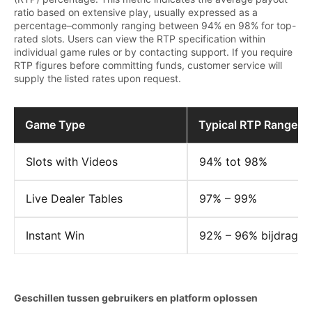
ratio based on extensive play, usually expressed as a
percentage–commonly ranging between 94% en 98% for top-
rated slots. Users can view the RTP specification within
individual game rules or by contacting support. If you require
RTP figures before committing funds, customer service will
supply the listed rates upon request.
Game Type
Typical RTP Range
Slots with Videos
94% tot 98%
Live Dealer Tables
97% – 99%
Instant Win
92% – 96% bijdragen
Geschillen tussen gebruikers en platform oplossen