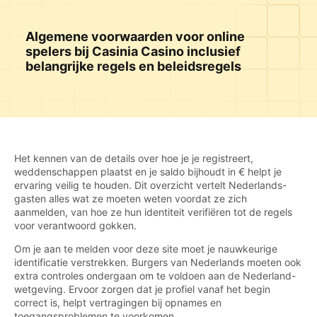
Algemene voorwaarden voor online
spelers bij Casinia Casino inclusief
belangrijke regels en beleidsregels
Het kennen van de details over hoe je je registreert,
weddenschappen plaatst en je saldo bijhoudt in € helpt je
ervaring veilig te houden. Dit overzicht vertelt Nederlands-
gasten alles wat ze moeten weten voordat ze zich
aanmelden, van hoe ze hun identiteit verifiëren tot de regels
voor verantwoord gokken.
Om je aan te melden voor deze site moet je nauwkeurige
identificatie verstrekken. Burgers van Nederlands moeten ook
extra controles ondergaan om te voldoen aan de Nederland-
wetgeving. Ervoor zorgen dat je profiel vanaf het begin
correct is, helpt vertragingen bij opnames en
toegangsproblemen te voorkomen.