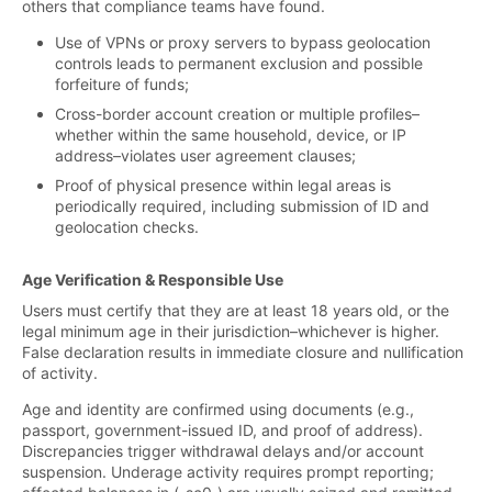
others that compliance teams have found.
Use of VPNs or proxy servers to bypass geolocation
controls leads to permanent exclusion and possible
forfeiture of funds;
Cross-border account creation or multiple profiles–
whether within the same household, device, or IP
address–violates user agreement clauses;
Proof of physical presence within legal areas is
periodically required, including submission of ID and
geolocation checks.
Age Verification & Responsible Use
Users must certify that they are at least 18 years old, or the
legal minimum age in their jurisdiction–whichever is higher.
False declaration results in immediate closure and nullification
of activity.
Age and identity are confirmed using documents (e.g.,
passport, government-issued ID, and proof of address).
Discrepancies trigger withdrawal delays and/or account
suspension. Underage activity requires prompt reporting;