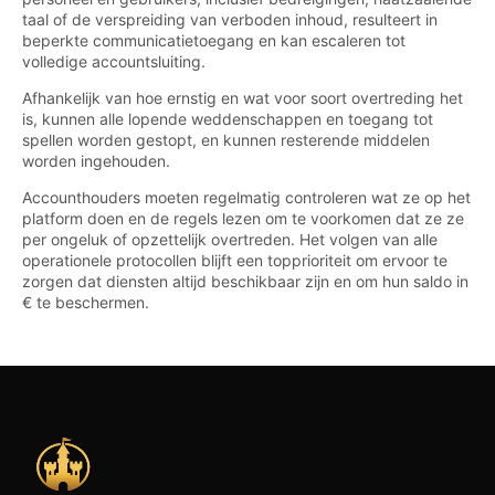
taal of de verspreiding van verboden inhoud, resulteert in
beperkte communicatietoegang en kan escaleren tot
volledige accountsluiting.
Afhankelijk van hoe ernstig en wat voor soort overtreding het
is, kunnen alle lopende weddenschappen en toegang tot
spellen worden gestopt, en kunnen resterende middelen
worden ingehouden.
Accounthouders moeten regelmatig controleren wat ze op het
platform doen en de regels lezen om te voorkomen dat ze ze
per ongeluk of opzettelijk overtreden. Het volgen van alle
operationele protocollen blijft een topprioriteit om ervoor te
zorgen dat diensten altijd beschikbaar zijn en om hun saldo in
€ te beschermen.