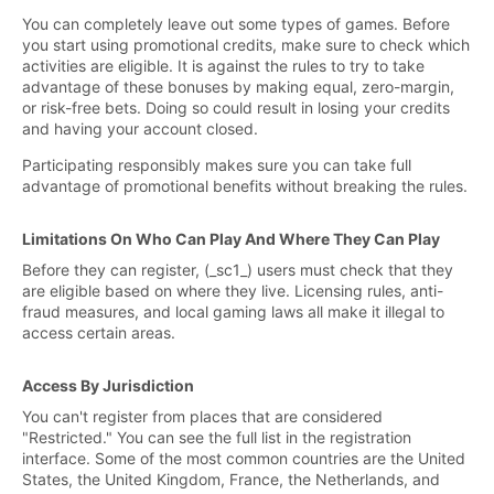
You can completely leave out some types of games. Before
you start using promotional credits, make sure to check which
activities are eligible. It is against the rules to try to take
advantage of these bonuses by making equal, zero-margin,
or risk-free bets. Doing so could result in losing your credits
and having your account closed.
Participating responsibly makes sure you can take full
advantage of promotional benefits without breaking the rules.
Limitations On Who Can Play And Where They Can Play
Before they can register, (_sc1_) users must check that they
are eligible based on where they live. Licensing rules, anti-
fraud measures, and local gaming laws all make it illegal to
access certain areas.
Access By Jurisdiction
You can't register from places that are considered
"Restricted." You can see the full list in the registration
interface. Some of the most common countries are the United
States, the United Kingdom, France, the Netherlands, and