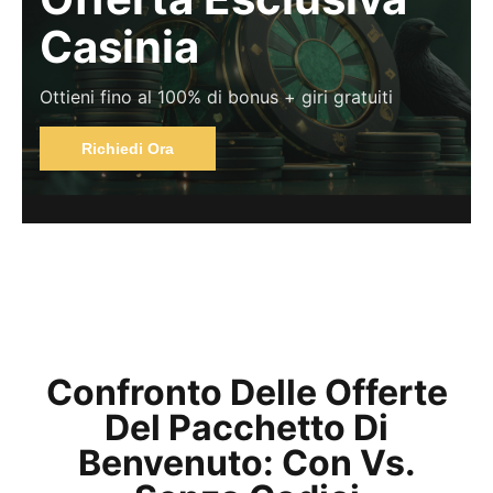
Casinia
Ottieni fino al 100% di bonus + giri gratuiti
Richiedi Ora
Confronto Delle Offerte
Del Pacchetto Di
Benvenuto: Con Vs.