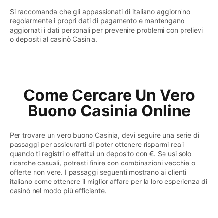
Si raccomanda che gli appassionati di italiano aggiornino
regolarmente i propri dati di pagamento e mantengano
aggiornati i dati personali per prevenire problemi con prelievi
o depositi al casinò Casinia.
Come Cercare Un Vero
Buono Casinia Online
Per trovare un vero buono Casinia, devi seguire una serie di
passaggi per assicurarti di poter ottenere risparmi reali
quando ti registri o effettui un deposito con €. Se usi solo
ricerche casuali, potresti finire con combinazioni vecchie o
offerte non vere. I passaggi seguenti mostrano ai clienti
italiano come ottenere il miglior affare per la loro esperienza di
casinò nel modo più efficiente.