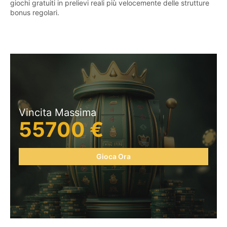
giochi gratuiti in prelievi reali più velocemente delle strutture
bonus regolari.
Vincita Massima
55700 €
Gioca Ora