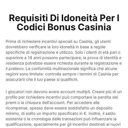
Requisiti Di Idoneità Per I
Codici Bonus Casinia
Prima di richiedere incentivi speciali su Casinia, gli utenti
dovrebbero verificare la loro idoneità in base a regole
specifiche di registrazione e utilizzo. Solo i clienti di età pari o
superiore a 18 anni possono partecipare; la prova di identità e
residenza potrebbe essere richiesta durante la registrazione e
il prelievo. La conformità multinazionale significa che alcune
regioni sono limitate: controlla sempre i termini di Casinia per
assicurarti che il tuo paese si qualifichi.
I giocatori non devono avere account multipli. Creare più di un
profilo per richiedere incentivi può comportare la perdita dei
premi o la chiusura dell'account. Per accedere alle
ricompense, spesso deve essere soddisfatto un deposito
minimo, di solito un importo specificato in €. Inoltre, il saldo
esistente o la cronologia delle transazioni può influenzare la
qualificazione, specialmente per gli incentivi destinati ai nuovi