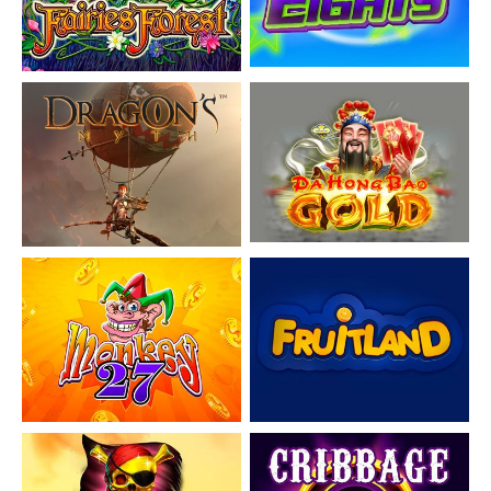
I Codici Promo Casinia Funzionano Solo In Determinati
Paesi
Gli Aggiornamenti Più Recenti E Le Date Di Scadenza
Per I Codici Promo Casinia
Consigli Per Le Date Di Scadenza E I Tempi