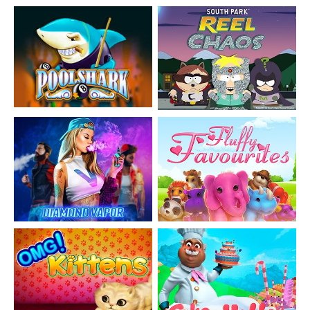
Casinia
Miglioramenti Ai Depositi
Offerte Per I Giri
Requisiti Di Idoneità Per I Codici Bonus Casinia
Confronto Delle Offerte Del Pacchetto Di Benvenuto:
Con Vs. Senza Codici
Cosa include la registrazione standard?
Vantaggi Dell'Ottenere Un'Offerta Con Codice Bonus
Utilizzo Dei Codici Promo Casinia Per Ottenere Il
Massimo Dai Giri Gratuiti
Momento Ottimale Per Richiedere I Giri Gratuiti
Strategie Di Prelievo Dopo Le Vittorie Con I Giri
Gratuiti
I Codici Promo Ti Offrono Vantaggi Di Fedeltà E Vip