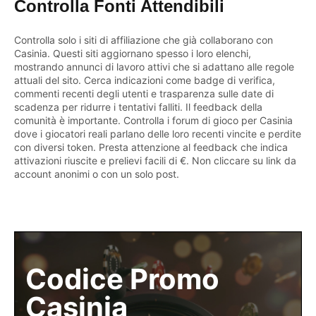
Controlla Fonti Attendibili
Controlla solo i siti di affiliazione che già collaborano con
Casinia. Questi siti aggiornano spesso i loro elenchi,
mostrando annunci di lavoro attivi che si adattano alle regole
attuali del sito. Cerca indicazioni come badge di verifica,
commenti recenti degli utenti e trasparenza sulle date di
scadenza per ridurre i tentativi falliti. Il feedback della
comunità è importante. Controlla i forum di gioco per Casinia
dove i giocatori reali parlano delle loro recenti vincite e perdite
con diversi token. Presta attenzione al feedback che indica
attivazioni riuscite e prelievi facili di €. Non cliccare su link da
account anonimi o con un solo post.
Codice Promo
Casinia