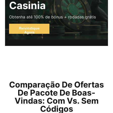
Casinia
Obtenha até 100% de bónus + rodadas grátis
Reivindique
Agora
Comparação De Ofertas
De Pacote De Boas-
Vindas: Com Vs. Sem
Códigos