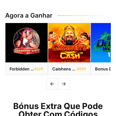
Agora a Ganhar
Forbidden Slot
Caishens Cash
Bonus Deuce
422€
455€
Bónus Extra Que Pode
Obter Com Códigos