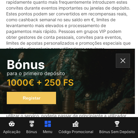
rapidamente quanto mais frequentemente introduzem estes
convites durante eventos importantes ou janelas de depósito.
Estes pontos podem ser convertidos em recompensas reais,
como cashback semanal no seu saldo em €, limites de
levantamento mais elevados e processamento de
pagamentos mais rápido. Pessoas em grupos VIP podem
obter gestores de conta pessoais, convites para eventos,
limites de apostas personalizados e promoções especiais que
não estão disponíveis para utilizadores regulares.
Bónus
Estrutura Do Multiplicador De Nível
para o primeiro depósito
Avançado
1000€ + 250 FS
O sistema da Casinia é diferente dos programas de
recompensas tradicionais porque utiliza o número e o valor de
Registar
entradas de incentivos únicos para calcular multiplicadores.
Por exemplo, se um utilizador de português continuar a
utilizar o serviço, poderia passar de principiante a utilizador
de elite numa fração do tempo que normalmente leva, o que
aumentaria grandemente tanto as taxas de reembolso
Aplicação
Bónus
Código Promocional
Bónus Sem Depósito
Menu
semanal como o número de ofertas de entrada grátis. Estes