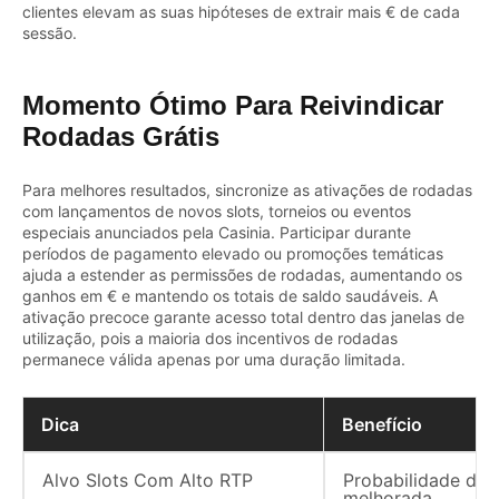
clientes elevam as suas hipóteses de extrair mais € de cada
sessão.
Momento Ótimo Para Reivindicar
Rodadas Grátis
Para melhores resultados, sincronize as ativações de rodadas
com lançamentos de novos slots, torneios ou eventos
especiais anunciados pela Casinia. Participar durante
períodos de pagamento elevado ou promoções temáticas
ajuda a estender as permissões de rodadas, aumentando os
ganhos em € e mantendo os totais de saldo saudáveis. A
ativação precoce garante acesso total dentro das janelas de
utilização, pois a maioria dos incentivos de rodadas
permanece válida apenas por uma duração limitada.
Dica
Benefício
Alvo Slots Com Alto RTP
Probabilidade de v
melhorada