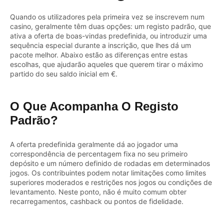
Quando os utilizadores pela primeira vez se inscrevem num
casino, geralmente têm duas opções: um registo padrão, que
ativa a oferta de boas-vindas predefinida, ou introduzir uma
sequência especial durante a inscrição, que lhes dá um
pacote melhor. Abaixo estão as diferenças entre estas
escolhas, que ajudarão aqueles que querem tirar o máximo
partido do seu saldo inicial em €.
O Que Acompanha O Registo
Padrão?
A oferta predefinida geralmente dá ao jogador uma
correspondência de percentagem fixa no seu primeiro
depósito e um número definido de rodadas em determinados
jogos. Os contribuintes podem notar limitações como limites
superiores moderados e restrições nos jogos ou condições de
levantamento. Neste ponto, não é muito comum obter
recarregamentos, cashback ou pontos de fidelidade.