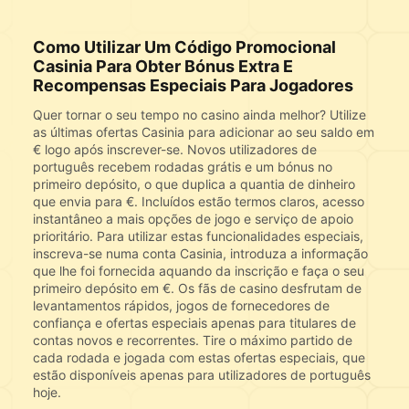
Como Utilizar Um Código Promocional
Casinia Para Obter Bónus Extra E
Recompensas Especiais Para Jogadores
Quer tornar o seu tempo no casino ainda melhor? Utilize
as últimas ofertas Casinia para adicionar ao seu saldo em
€ logo após inscrever-se. Novos utilizadores de
português recebem rodadas grátis e um bónus no
primeiro depósito, o que duplica a quantia de dinheiro
que envia para €. Incluídos estão termos claros, acesso
instantâneo a mais opções de jogo e serviço de apoio
prioritário. Para utilizar estas funcionalidades especiais,
inscreva-se numa conta Casinia, introduza a informação
que lhe foi fornecida aquando da inscrição e faça o seu
primeiro depósito em €. Os fãs de casino desfrutam de
levantamentos rápidos, jogos de fornecedores de
confiança e ofertas especiais apenas para titulares de
contas novos e recorrentes. Tire o máximo partido de
cada rodada e jogada com estas ofertas especiais, que
estão disponíveis apenas para utilizadores de português
hoje.