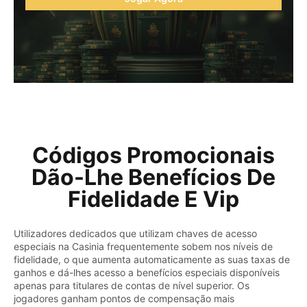
Códigos Promocionais
Dão-Lhe Benefícios De
Fidelidade E Vip
Utilizadores dedicados que utilizam chaves de acesso
especiais na Casinia frequentemente sobem nos níveis de
fidelidade, o que aumenta automaticamente as suas taxas de
ganhos e dá-lhes acesso a benefícios especiais disponíveis
apenas para titulares de contas de nível superior. Os
jogadores ganham pontos de compensação mais