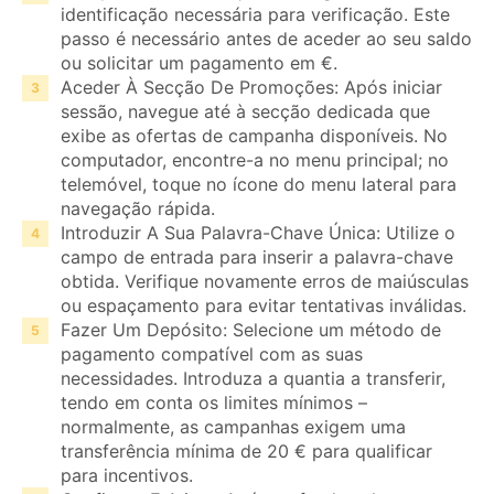
identificação necessária para verificação. Este
passo é necessário antes de aceder ao seu saldo
ou solicitar um pagamento em €.
Aceder À Secção De Promoções: Após iniciar
sessão, navegue até à secção dedicada que
exibe as ofertas de campanha disponíveis. No
computador, encontre-a no menu principal; no
telemóvel, toque no ícone do menu lateral para
navegação rápida.
Introduzir A Sua Palavra-Chave Única: Utilize o
campo de entrada para inserir a palavra-chave
obtida. Verifique novamente erros de maiúsculas
ou espaçamento para evitar tentativas inválidas.
Fazer Um Depósito: Selecione um método de
pagamento compatível com as suas
necessidades. Introduza a quantia a transferir,
tendo em conta os limites mínimos –
normalmente, as campanhas exigem uma
transferência mínima de 20 € para qualificar
para incentivos.