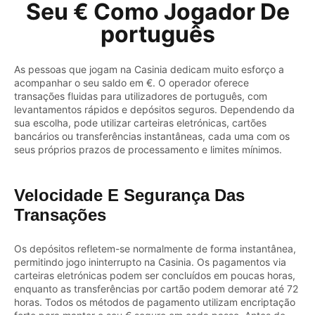
Seu € Como Jogador De
português
As pessoas que jogam na Casinia dedicam muito esforço a
acompanhar o seu saldo em €. O operador oferece
transações fluidas para utilizadores de português, com
levantamentos rápidos e depósitos seguros. Dependendo da
sua escolha, pode utilizar carteiras eletrónicas, cartões
bancários ou transferências instantâneas, cada uma com os
seus próprios prazos de processamento e limites mínimos.
Velocidade E Segurança Das
Transações
Os depósitos refletem-se normalmente de forma instantânea,
permitindo jogo ininterrupto na Casinia. Os pagamentos via
carteiras eletrónicas podem ser concluídos em poucas horas,
enquanto as transferências por cartão podem demorar até 72
horas. Todos os métodos de pagamento utilizam encriptação