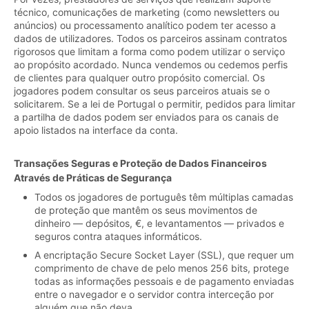
técnico, comunicações de marketing (como newsletters ou
anúncios) ou processamento analítico podem ter acesso a
dados de utilizadores. Todos os parceiros assinam contratos
rigorosos que limitam a forma como podem utilizar o serviço
ao propósito acordado. Nunca vendemos ou cedemos perfis
de clientes para qualquer outro propósito comercial. Os
jogadores podem consultar os seus parceiros atuais se o
solicitarem. Se a lei de Portugal o permitir, pedidos para limitar
a partilha de dados podem ser enviados para os canais de
apoio listados na interface da conta.
Transações Seguras e Proteção de Dados Financeiros
Através de Práticas de Segurança
Todos os jogadores de português têm múltiplas camadas
de proteção que mantêm os seus movimentos de
dinheiro — depósitos, €, e levantamentos — privados e
seguros contra ataques informáticos.
A encriptação Secure Socket Layer (SSL), que requer um
comprimento de chave de pelo menos 256 bits, protege
todas as informações pessoais e de pagamento enviadas
entre o navegador e o servidor contra interceção por
alguém que não deva.