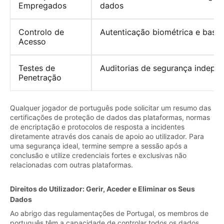
Empregados
dados
Controlo de
Autenticação biométrica e base
Acesso
Testes de
Auditorias de segurança indepe
Penetração
Qualquer jogador de português pode solicitar um resumo das
certificações de proteção de dados das plataformas, normas
de encriptação e protocolos de resposta a incidentes
diretamente através dos canais de apoio ao utilizador. Para
uma segurança ideal, termine sempre a sessão após a
conclusão e utilize credenciais fortes e exclusivas não
relacionadas com outras plataformas.
Direitos do Utilizador: Gerir, Aceder e Eliminar os Seus
Dados
Ao abrigo das regulamentações de Portugal, os membros de
português têm a capacidade de controlar todos os dados