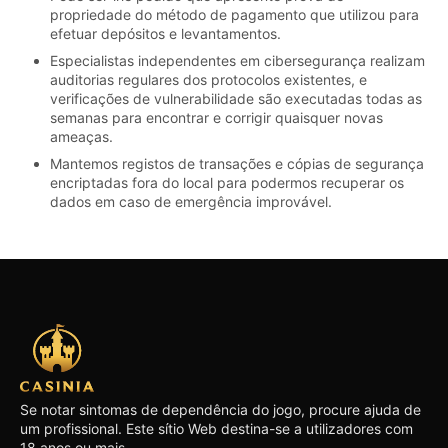
propriedade do método de pagamento que utilizou para
efetuar depósitos e levantamentos.
Especialistas independentes em cibersegurança realizam
auditorias regulares dos protocolos existentes, e
verificações de vulnerabilidade são executadas todas as
semanas para encontrar e corrigir quaisquer novas
ameaças.
Mantemos registos de transações e cópias de segurança
encriptadas fora do local para podermos recuperar os
dados em caso de emergência improvável.
Se notar sintomas de dependência do jogo, procure ajuda de
um profissional. Este sítio Web destina-se a utilizadores com
18 anos ou mais.