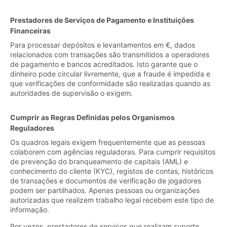
Prestadores de Serviços de Pagamento e Instituições
Financeiras
Para processar depósitos e levantamentos em €, dados
relacionados com transações são transmitidos a operadores
de pagamento e bancos acreditados. Isto garante que o
dinheiro pode circular livremente, que a fraude é impedida e
que verificações de conformidade são realizadas quando as
autoridades de supervisão o exigem.
Cumprir as Regras Definidas pelos Organismos
Reguladores
Os quadros legais exigem frequentemente que as pessoas
colaborem com agências reguladoras. Para cumprir requisitos
de prevenção do branqueamento de capitais (AML) e
conhecimento do cliente (KYC), registos de contas, históricos
de transações e documentos de verificação de jogadores
podem ser partilhados. Apenas pessoas ou organizações
autorizadas que realizem trabalho legal recebem este tipo de
informação.
Por vezes, prestadores de serviços que realizam suporte