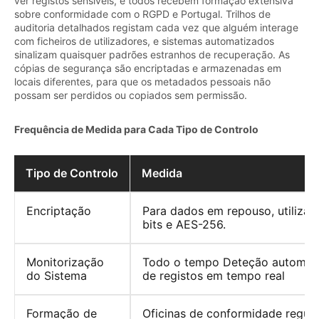
ver registos sensíveis, e todos recebem formação extensiva
sobre conformidade com o RGPD e Portugal. Trilhos de
auditoria detalhados registam cada vez que alguém interage
com ficheiros de utilizadores, e sistemas automatizados
sinalizam quaisquer padrões estranhos de recuperação. As
cópias de segurança são encriptadas e armazenadas em
locais diferentes, para que os metadados pessoais não
possam ser perdidos ou copiados sem permissão.
Frequência de Medida para Cada Tipo de Controlo
Tipo de Controlo
Medida
Encriptação
Para dados em repouso, utilizar
bits e AES-256.
Monitorização
Todo o tempo Deteção automatiz
do Sistema
de registos em tempo real
Formação de
Oficinas de conformidade regul