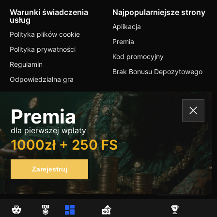
Warunki świadczenia
Najpopularniejsze strony
usług
Aplikacja
Polityka plików cookie
Premia
Polityka prywatności
Kod promocyjny
Regulamin
Brak Bonusu Depozytowego
Odpowiedzialna gra
Kontakty
Premia
+1 514 766 6210
dla pierwszej wpłaty
info@casiniaslots.com
1000zł + 250 FS
Przełącz język
Zarejestruj
All Rights Reserved.