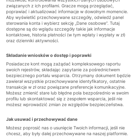
związanych z ich profilami. Gracze mogą przeglądać,
poprawiać i aktualizować informacje w dowolnym momencie.
Aby wyświetlić przechowywane szczegóły, odwiedź panel
sterowania konta i wybierz sekcję „Dane osobowe”. Tutaj
dostępne są do wglądu szczegóły takie jak informacje
kontaktowe, historia płatności (w tym wpłaty i wypłaty w zł)
oraz dzienniki aktywności.
Składanie wniosków o dostęp i poprawki
Posiadacze kont mogą zażądać kompleksowego raportu
swoich rejestrów, składając zapytanie za pośrednictwem
bezpiecznego portalu wsparcia. Otrzymany dokument będzie
zawierał wszystkie przechowywane identyfikatory, ostatnie
transakcje w zł oraz powiązane preferencje komunikacyjne.
Możesz zmienić stare lub błędne pola bezpośrednio w swoim
profilu lub skontaktować się z zespołem wsparcia, jeśli nie
możesz wprowadzić zmian ze względów bezpieczeństwa.
Jak usuwać i przechowywać dane
Możesz poprosić nas o usunięcie Twoich informacji, jeśli nie
chcesz, aby były dalej przechowywane na naszej platformie.