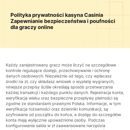
Polityka prywatności kasyna Casinia
Zapewnianie bezpieczeństwa i poufności
dla graczy online
Każdy zarejestrowany gracz może liczyć na szczegółowe
kontrole regulujące dostęp, przechowywanie i ochronę
danych osobowych. Niezależnie od tego, czy wpłacasz
środki na zł, czy składasz wniosek o wypłatę wygranych,
niniejsze przepisy ściśle określają sposób przetwarzania
każdej transakcji i każdego punktu danych. Rejestracja konta,
weryfikacja wieku oraz bezpieczne przepływy płatności są
zgodne ze standardami prawnymi Polska. Informacje, w tym
weryfikacja tożsamości oraz dzienniki komunikacji, są
szyfrowane od początku do końca, a dostęp do szczegółów
konta mają wyłącznie upoważnione osoby. Podczas
konfigurowania salda w zł zaawansowane narzędzia