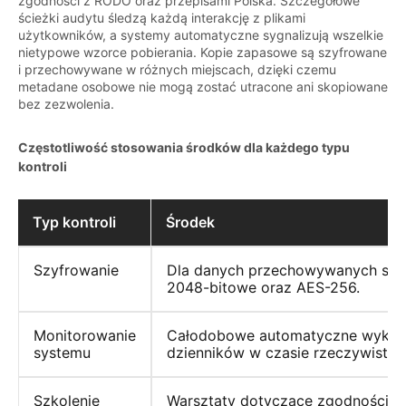
zgodności z RODO oraz przepisami Polska. Szczegółowe
ścieżki audytu śledzą każdą interakcję z plikami
użytkowników, a systemy automatyczne sygnalizują wszelkie
nietypowe wzorce pobierania. Kopie zapasowe są szyfrowane
i przechowywane w różnych miejscach, dzięki czemu
metadane osobowe nie mogą zostać utracone ani skopiowane
bez zezwolenia.
Częstotliwość stosowania środków dla każdego typu
kontroli
Typ kontroli
Środek
Szyfrowanie
Dla danych przechowywanych stosu
2048-bitowe oraz AES-256.
Monitorowanie
Całodobowe automatyczne wykryw
systemu
dzienników w czasie rzeczywisty
Szkolenie
Warsztaty dotyczące zgodności z 