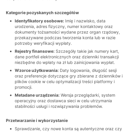
Kategorie pozyskanych szczegółów
Identyfikatory osobowe:
Imię i nazwisko, data
urodzenia, adres fizyczny, numer kontaktowy oraz
dokumenty tożsamości wydane przez organ rządowy,
przekazywane podczas tworzenia konta lub w razie
potrzeby weryfikacji wypłaty.
Rejestry finansowe:
Szczegóły takie jak numery kart,
dane portfeli elektronicznych oraz dzienniki transakcji
niezbędne do wpłaty na zł lub zainicjowania wypłat.
Wzorce użytkowania:
Daty logowania, długość sesji
oraz preferencje dotyczące gry zbierane z dzienników i
plików cookie w celu optymalizacji treści platformy i
promocji.
Metadane urządzenia:
Wersja przeglądarki, system
operacyjny oraz dostawca sieci w celu utrzymania
stabilności usługi i rozwiązywania problemów.
Przetwarzanie i wykorzystanie
Sprawdzanie, czy nowe konta są autentyczne oraz czy