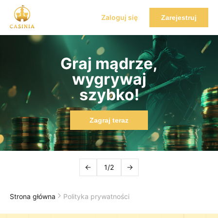
Zaloguj się
Zarejestruj
Graj mądrze,
wygrywaj
szybko!
Zagraj teraz
1/2
Strona główna
Polityka prywatności