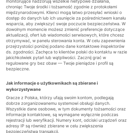
monitorujące nadzorują wszelkie nietypowe działania,
chroniąc Twoje środki i tożsamość zgodnie z protokołami
międzynarodowymi. Klienci mogą łatwo przesyłać wnioski o
dostęp do danych lub ich usunięcie za pośrednictwem kanału
wsparcia, aby zwiększyć swoje poczucie bezpieczeństwa. W
dowolnym momencie możesz zmienić preferencje dotyczące
aktualizacji, ofert lub wiadomości serwisowych, które chcesz
otrzymywać, w panelu sterowania konta. W celu zapewnienia
przejrzystości poniżej podano dane kontaktowe inspektorów
ds. zgodności. Zachęca to klientów polski do kontaktu w razie
jakichkolwiek pytań lub wątpliwości. Zacznij grać w
regulowane gry bez obaw — Twoje pieniądze i profil są
bezpieczne.
Jak informacje o użytkownikach są zbierane i
wykorzystywane
Gracze z Polska, którzy ufają swoim kontom, podlegają
dobrze zorganizowanemu systemowi obsługi danych.
Wszystkie dane osobowe, w tym dokumenty tożsamości oraz
informacje kontaktowe, są wymagane wyłącznie podczas
rejestracji lub weryfikacji. Numery kont, odciski urządzeń oraz
adresy IP są również zbierane w celu zwiększenia
bezpieczeństwa transakcji.