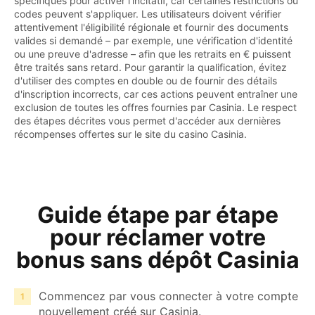
spécifiques pour activer l'incitatif, car certaines restrictions ou
codes peuvent s'appliquer. Les utilisateurs doivent vérifier
attentivement l'éligibilité régionale et fournir des documents
valides si demandé – par exemple, une vérification d'identité
ou une preuve d'adresse – afin que les retraits en € puissent
être traités sans retard. Pour garantir la qualification, évitez
d'utiliser des comptes en double ou de fournir des détails
d'inscription incorrects, car ces actions peuvent entraîner une
exclusion de toutes les offres fournies par Casinia. Le respect
des étapes décrites vous permet d'accéder aux dernières
récompenses offertes sur le site du casino Casinia.
Guide étape par étape
pour réclamer votre
bonus sans dépôt Casinia
Commencez par vous connecter à votre compte
nouvellement créé sur Casinia.