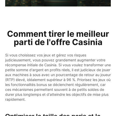
Comment tirer le meilleur
parti de l'offre Casinia
Si vous choisissez vos jeux et gérez vos risques
judicieusement, vous pouvez grandement augmenter votre
récompense initiale de Casinia. Si vous voulez transformer une
petite somme d'argent en profits réels, il est judicieux de jouer
aux machines à sous avec un pourcentage de retour au joueur
(RTP) élevé, idéalement supérieur à 96 %. Priorisez les jeux où
les fonctionnalités bonus se déclenchent régulièrement, car
ces mécanismes permettent souvent à de petits soldes de
durer plus longtemps et d'atteindre les objectifs de mise plus
rapidement.