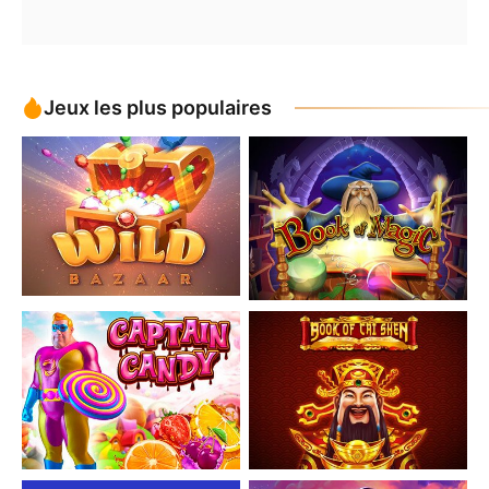
Vérification du mode de paiement
Conditions générales du bonus sans dépôt Casinia
Règles de mise et de retrait
Jeux les plus populaires
Validité de l'offre et restrictions de compte
Quels jeux de casino sont éligibles à l'offre sans
dépôt ?
Éligibilité des jeux de machines à sous
Politique pour les jeux de table et en direct
Comprendre les exigences de mise de Casinia
Raisons courantes pour lesquelles Casinia ne vous
donne pas de bonus sans dépôt
Informations manquantes lors de l'inscription
Comptes multiples
Modes de contact non vérifiés