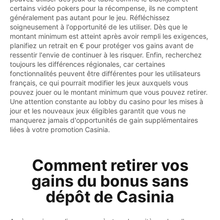
certains vidéo pokers pour la récompense, ils ne comptent
généralement pas autant pour le jeu. Réfléchissez
soigneusement à l'opportunité de les utiliser. Dès que le
montant minimum est atteint après avoir rempli les exigences,
planifiez un retrait en € pour protéger vos gains avant de
ressentir l'envie de continuer à les risquer. Enfin, recherchez
toujours les différences régionales, car certaines
fonctionnalités peuvent être différentes pour les utilisateurs
français, ce qui pourrait modifier les jeux auxquels vous
pouvez jouer ou le montant minimum que vous pouvez retirer.
Une attention constante au lobby du casino pour les mises à
jour et les nouveaux jeux éligibles garantit que vous ne
manquerez jamais d'opportunités de gain supplémentaires
liées à votre promotion Casinia.
Comment retirer vos
gains du bonus sans
dépôt de Casinia