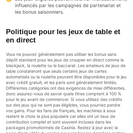
influencés par les campagnes de partenariat et
les bonus saisonniers.
Politique pour les jeux de table et
en direct
Vous ne pouvez généralement pas utiliser les bonus sans
dépôt standard pour les jeux de croupier en direct comme le
blackjack, la roulette ou le baccarat. Les amateurs de jeux de
table constateront que seuls certains jeux de cartes
automatisés ou la roulette peuvent être disponibles pour le jeu
avec crédit gratuit, et les paris sont généralement limités.
Différentes catégories ont des exigences de mise différentes,
donc assurez-vous de savoir quels titres comptent à 100 %
pour le jeu avant de commencer. Si vous utilisez des crédits
sur des jeux qui ne sont pas éligibles, vous pourriez perdre
vos gains. Pour les fans de français, les machines à sous
restent le choix le plus populaire car elles ont un taux de
contribution complet et sont souvent incluses dans les
packages promotionnels de Casinia. Restez à jour avec la