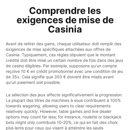
Comprendre les
exigences de mise de
Casinia
Avant de retirer des gains, chaque utilisateur doit remplir des
exigences de mise spécifiques attachées aux offres de
Casinia. Typiquement, ces règles stipulent que le montant
crédité doit être misé un certain nombre de fois dans des jeux
de casino éligibles. Par exemple, supposons qu'un compte
reçoive 10 € en crédit promotionnel avec une condition de jeu
de 35x. Cela signifie que 350 € doivent être misés avant
qu'un paiement soit possible.
La sélection des jeux affecte significativement la progression.
La plupart des titres de machines à sous contribuent à 100%
towards wagering, allowing users to clear requirements
relatively quickly. However, table games and live dealer
options may count far less; for instance, roulette or blackjack
bets might only contribute 10-20%, ce qui en fait des choix
plus lents pour ceux qui visent à atteindre les seuils