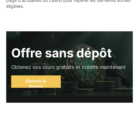
page d'actualités du casino pour repérer les dernières sorties
éligibles.
Offre sans dépôt
Obtenez vos tours gratuits et crédits maintenant
Obtenir le
bonus