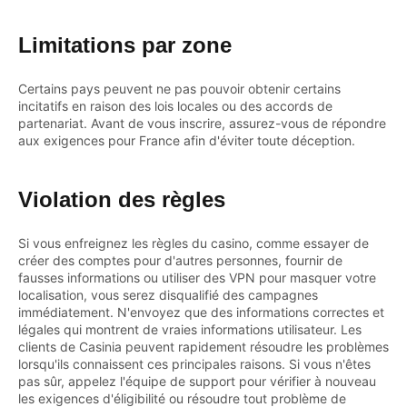
Limitations par zone
Certains pays peuvent ne pas pouvoir obtenir certains
incitatifs en raison des lois locales ou des accords de
partenariat. Avant de vous inscrire, assurez-vous de répondre
aux exigences pour France afin d'éviter toute déception.
Violation des règles
Si vous enfreignez les règles du casino, comme essayer de
créer des comptes pour d'autres personnes, fournir de
fausses informations ou utiliser des VPN pour masquer votre
localisation, vous serez disqualifié des campagnes
immédiatement. N'envoyez que des informations correctes et
légales qui montrent de vraies informations utilisateur. Les
clients de Casinia peuvent rapidement résoudre les problèmes
lorsqu'ils connaissent ces principales raisons. Si vous n'êtes
pas sûr, appelez l'équipe de support pour vérifier à nouveau
les exigences d'éligibilité ou résoudre tout problème de