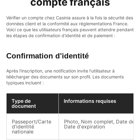
compte français
Vérifier un compte chez Casinia assure à la fois la sécurité des
données client et la conformité aux réglementations France.
Voici ce que les utilisateurs français peuvent attendre pendant
les étapes de confirmation d'identité et de paiement :
Confirmation d'identité
Après l'inscription, une notification invite l'utilisateur à
télécharger des documents sur son profil. Les documents
typiques incluent :
Type de
Informations requises
document
Passeport/Carte
Photo, Nom complet, Date de n
d'identité
Date d'expiration
nationale