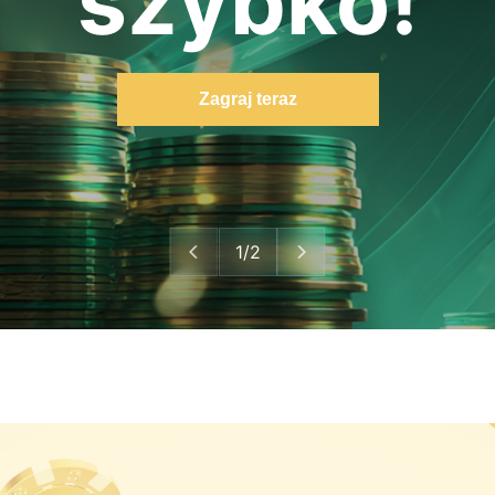
szybko!
Zagraj teraz
1/2