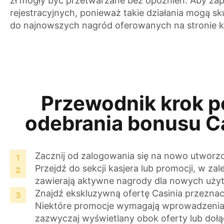
zł mogły być przetwarzane bez opóźnień. Aby zap
rejestracyjnych, ponieważ takie działania mogą s
do najnowszych nagród oferowanych na stronie k
Przewodnik krok p
odebrania bonusu C
Zacznij od zalogowania się na nowo utworz
Przejdź do sekcji kasjera lub promocji, w za
zawierają aktywne nagrody dla nowych uży
Znajdź ekskluzywną ofertę Casinia przeznacz
Niektóre promocje wymagają wprowadzenia 
zazwyczaj wyświetlany obok oferty lub doł