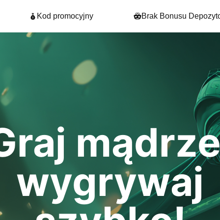
Kod promocyjny
Brak Bonusu Depozy
Graj mądrze
wygrywaj