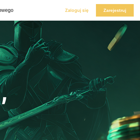
towego
Zaloguj się
Zarejestruj
,