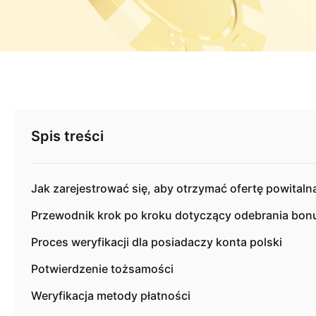
Spis treści
Jak zarejestrować się, aby otrzymać ofertę powitaln
Przewodnik krok po kroku dotyczący odebrania bon
Proces weryfikacji dla posiadaczy konta polski
Potwierdzenie tożsamości
Weryfikacja metody płatności