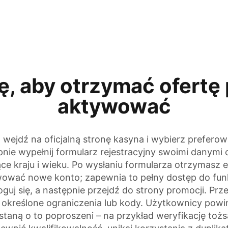
ę, aby otrzymać ofertę p
aktywować
wejdź na oficjalną stronę kasyna i wybierz preferowa
astępnie wypełnij formularz rejestracyjny swoimi danym
zące kraju i wieku. Po wysłaniu formularza otrzymasz
ywować nowe konto; zapewnia to pełny dostęp do fun
loguj się, a następnie przejdź do strony promocji. 
kreślone ograniczenia lub kody. Użytkownicy powin
ostaną o to poproszeni – na przykład weryfikację toż