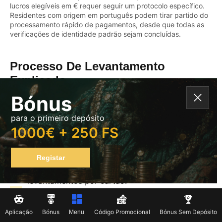
lucros elegíveis em € requer seguir um protocolo específico.
Residentes com origem em português podem tirar partido do
processamento rápido de pagamentos, desde que todas as
verificações de identidade padrão sejam concluídas.
Processo De Levantamento
Explicado
Bónus
Aceda à área de caixa: Navegue até ao painel da
sua conta Casinia e selecione a secção de
para o primeiro depósito
levantamentos.
1000€ + 250 FS
Selecione o seu método preferido: Escolha uma
solução de pagamento que suporte transações
Registar
em €. As opções incluem transferências
bancárias tradicionais, carteiras eletrónicas e
levantamentos por cartão.
Introduza o montante do levantamento: Garanta
que o montante solicitado não excede o seu
Aplicação
Bónus
Código Promocional
Bónus Sem Depósito
saldo disponível e está alinhado com os limites
Menu