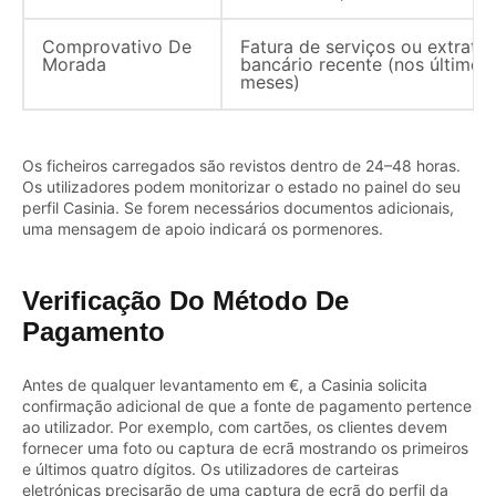
Comprovativo De
Fatura de serviços ou extrato
Morada
bancário recente (nos últimos
meses)
Os ficheiros carregados são revistos dentro de 24–48 horas.
Os utilizadores podem monitorizar o estado no painel do seu
perfil Casinia. Se forem necessários documentos adicionais,
uma mensagem de apoio indicará os pormenores.
Verificação Do Método De
Pagamento
Antes de qualquer levantamento em €, a Casinia solicita
confirmação adicional de que a fonte de pagamento pertence
ao utilizador. Por exemplo, com cartões, os clientes devem
fornecer uma foto ou captura de ecrã mostrando os primeiros
e últimos quatro dígitos. Os utilizadores de carteiras
eletrónicas precisarão de uma captura de ecrã do perfil da