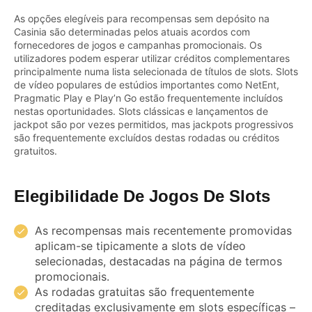
As opções elegíveis para recompensas sem depósito na
Casinia são determinadas pelos atuais acordos com
fornecedores de jogos e campanhas promocionais. Os
utilizadores podem esperar utilizar créditos complementares
principalmente numa lista selecionada de títulos de slots. Slots
de vídeo populares de estúdios importantes como NetEnt,
Pragmatic Play e Play’n Go estão frequentemente incluídos
nestas oportunidades. Slots clássicas e lançamentos de
jackpot são por vezes permitidos, mas jackpots progressivos
são frequentemente excluídos destas rodadas ou créditos
gratuitos.
Elegibilidade De Jogos De Slots
As recompensas mais recentemente promovidas
aplicam-se tipicamente a slots de vídeo
selecionadas, destacadas na página de termos
promocionais.
As rodadas gratuitas são frequentemente
creditadas exclusivamente em slots específicas –