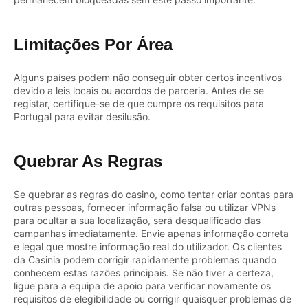
Limitações Por Área
Alguns países podem não conseguir obter certos incentivos
devido a leis locais ou acordos de parceria. Antes de se
registar, certifique-se de que cumpre os requisitos para
Portugal para evitar desilusão.
Quebrar As Regras
Se quebrar as regras do casino, como tentar criar contas para
outras pessoas, fornecer informação falsa ou utilizar VPNs
para ocultar a sua localização, será desqualificado das
campanhas imediatamente. Envie apenas informação correta
e legal que mostre informação real do utilizador. Os clientes
da Casinia podem corrigir rapidamente problemas quando
conhecem estas razões principais. Se não tiver a certeza,
ligue para a equipa de apoio para verificar novamente os
requisitos de elegibilidade ou corrigir quaisquer problemas de