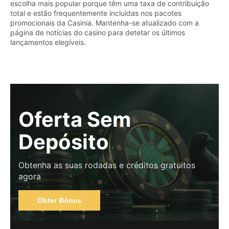
escolha mais popular porque têm uma taxa de contribuição
total e estão frequentemente incluídas nos pacotes
promocionais da Casinia. Mantenha-se atualizado com a
página de notícias do casino para detetar os últimos
lançamentos elegíveis.
Oferta Sem
Depósito
Obtenha as suas rodadas e créditos gratuitos
agora
Obter Bónus