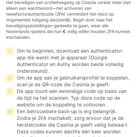
Het beveiligen van profieltoegang op Casinia vereist meer dan
alleen een wachtwoord—het activeren van
tweefactorauthenticatie (2FA) vermindert het risico op
ongewenste toegang aanzienlijk. Begin door naar het
beveiligingsinstellingen-gedeelte te gaan, waar alle
Nederlands-spelers die hun
€
veilig willen houden 2FA kunnen
inschakelen.
Om te beginnen, download een authenticator-
app die werkt met je apparaat (Google
Authenticator en Authy worden beide volledig
ondersteund).
Om de app aan je gebruikersprofiel te koppelen,
scan je de QR-code die Casinia je geeft.
De app toont een eenmalige code op basis van
de tijd na het scannen. Typ deze code op de
website om de koppeling te voltooien.
Een betrouwbare back-up is erg belangrijk.
Zodra je 2FA inschakelt, zorg ervoor dat je de
herstelcodes die Casinia je geeft veilig bewaart.
Deze codes kunnen slechts één keer worden