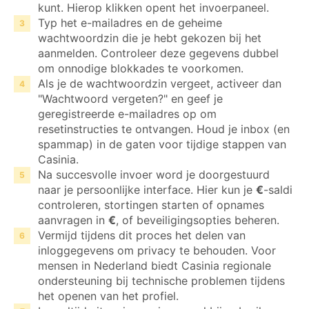
kunt. Hierop klikken opent het invoerpaneel.
Typ het e-mailadres en de geheime
wachtwoordzin die je hebt gekozen bij het
aanmelden. Controleer deze gegevens dubbel
om onnodige blokkades te voorkomen.
Als je de wachtwoordzin vergeet, activeer dan
"Wachtwoord vergeten?" en geef je
geregistreerde e-mailadres op om
resetinstructies te ontvangen. Houd je inbox (en
spammap) in de gaten voor tijdige stappen van
Casinia.
Na succesvolle invoer word je doorgestuurd
naar je persoonlijke interface. Hier kun je
€
-saldi
controleren, stortingen starten of opnames
aanvragen in
€
, of beveiligingsopties beheren.
Vermijd tijdens dit proces het delen van
inloggegevens om privacy te behouden. Voor
mensen in Nederland biedt Casinia regionale
ondersteuning bij technische problemen tijdens
het openen van het profiel.