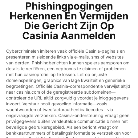
Phishingpogingen
Herkennen En Vermijden
Die Gericht Zijn Op
Casinia Aanmelden
Cybercriminelen imiteren vaak officiële Casinia-pagina's en
presenteren misleidende links via e-mails, sms of websites
van derden. Phishingberichten kunnen spelers aansporen om
details te verifiëren, een nepbonus te claimen of problemen
met hun casinoprofiel op te lossen. Let op onjuiste
domeinspellingen, graphics van lage kwaliteit en generieke
begroetingen. Officiële Casinia-correspondentie verwijst altijd
naar casinia.com of de geregistreerde subdomeinen—
controleer de URL altijd zorgvuldig voordat je inloggegevens
invoert. Verstuur nooit gevoelige informatie—zoals
wachtwoorden of tweefactorauthenticatiecodes—via
ongevraagde verzoeken. Casinia-ondersteuning vraagt geen
privégegevens buiten versleutelde communicatie binnen het
beveiligde gebruikersgebied. Als een bericht vraagt om
bankkaartnummers of betalingsinformatie te verstrekken voor