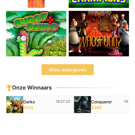
Alles weergeven
Onze Winnaars
Darko
18:27:22
Conqueror
18:27:
312€
338€