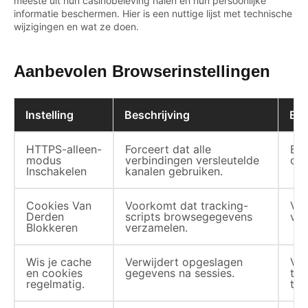
meeste uit hun casinobeleving halen en hun persoonlijke
informatie beschermen. Hier is een nuttige lijst met technische
wijzigingen en wat ze doen.
Aanbevolen Browserinstellingen
Instelling
Beschrijving
Eff
HTTPS-alleen-
Forceert dat alle
Bes
modus
verbindingen versleutelde
opn
Inschakelen
kanalen gebruiken.
Cookies Van
Voorkomt dat tracking-
Ver
Derden
scripts browsegegevens
voo
Blokkeren
verzamelen.
Wis je cache
Verwijdert opgeslagen
Ver
en cookies
gegevens na sessies.
toe
regelmatig.
tra