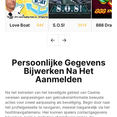
Love Boat
S.O.S!
54€
351€
Persoonlijke Gegevens
Bijwerken Na Het
Aanmelden
Na het betreden van het beveiligde gebied van Casinia
vereisen aanpassingen aan gebruikersinformatie bewuste
acties voor zowel aanpassing als beveiliging. Begin door naar
het profielgedeelte te navigeren, meestal toegankelijk via het
hoofdnavigatiemenu. Hier kunnen spelers contactgegevens