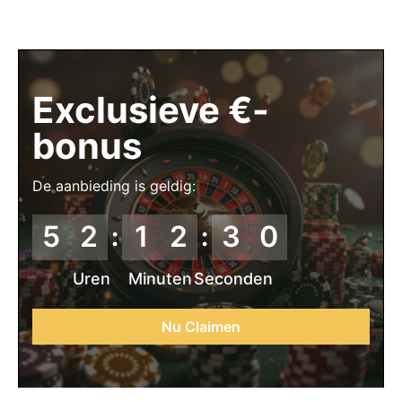
Exclusieve €-
bonus
De aanbieding is geldig:
5
2
1
2
2
8
:
:
Uren
Minuten
Seconden
Nu Claimen