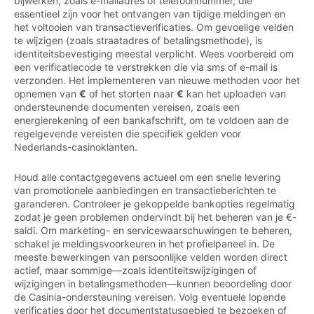
bijwerken, zoals e-mailadres of telefoonnummer, die
essentieel zijn voor het ontvangen van tijdige meldingen en
het voltooien van transactieverificaties. Om gevoelige velden
te wijzigen (zoals straatadres of betalingsmethode), is
identiteitsbevestiging meestal verplicht. Wees voorbereid om
een verificatiecode te verstrekken die via sms of e-mail is
verzonden. Het implementeren van nieuwe methoden voor het
opnemen van
€
of het storten naar
€
kan het uploaden van
ondersteunende documenten vereisen, zoals een
energierekening of een bankafschrift, om te voldoen aan de
regelgevende vereisten die specifiek gelden voor
Nederlands-casinoklanten.
Houd alle contactgegevens actueel om een snelle levering
van promotionele aanbiedingen en transactieberichten te
garanderen. Controleer je gekoppelde bankopties regelmatig
zodat je geen problemen ondervindt bij het beheren van je €-
saldi. Om marketing- en servicewaarschuwingen te beheren,
schakel je meldingsvoorkeuren in het profielpaneel in. De
meeste bewerkingen van persoonlijke velden worden direct
actief, maar sommige—zoals identiteitswijzigingen of
wijzigingen in betalingsmethoden—kunnen beoordeling door
de Casinia-ondersteuning vereisen. Volg eventuele lopende
verificaties door het documentstatusgebied te bezoeken of