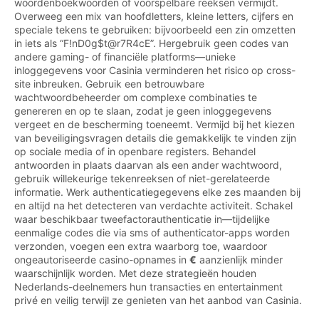
woordenboekwoorden of voorspelbare reeksen vermijdt.
Overweeg een mix van hoofdletters, kleine letters, cijfers en
speciale tekens te gebruiken: bijvoorbeeld een zin omzetten
in iets als “F!nD0g$t@r7R4cE”. Hergebruik geen codes van
andere gaming- of financiële platforms—unieke
inloggegevens voor Casinia verminderen het risico op cross-
site inbreuken. Gebruik een betrouwbare
wachtwoordbeheerder om complexe combinaties te
genereren en op te slaan, zodat je geen inloggegevens
vergeet en de bescherming toeneemt. Vermijd bij het kiezen
van beveiligingsvragen details die gemakkelijk te vinden zijn
op sociale media of in openbare registers. Behandel
antwoorden in plaats daarvan als een ander wachtwoord,
gebruik willekeurige tekenreeksen of niet-gerelateerde
informatie. Werk authenticatiegegevens elke zes maanden bij
en altijd na het detecteren van verdachte activiteit. Schakel
waar beschikbaar tweefactorauthenticatie in—tijdelijke
eenmalige codes die via sms of authenticator-apps worden
verzonden, voegen een extra waarborg toe, waardoor
ongeautoriseerde casino-opnames in
€
aanzienlijk minder
waarschijnlijk worden. Met deze strategieën houden
Nederlands-deelnemers hun transacties en entertainment
privé en veilig terwijl ze genieten van het aanbod van Casinia.