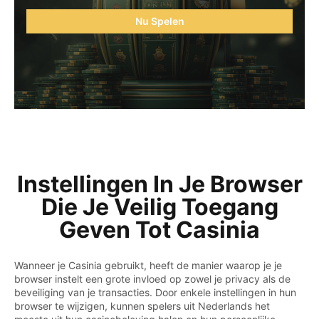
Nu Spelen
Instellingen In Je Browser
Die Je Veilig Toegang
Geven Tot Casinia
Wanneer je Casinia gebruikt, heeft de manier waarop je je
browser instelt een grote invloed op zowel je privacy als de
beveiliging van je transacties. Door enkele instellingen in hun
browser te wijzigen, kunnen spelers uit Nederlands het