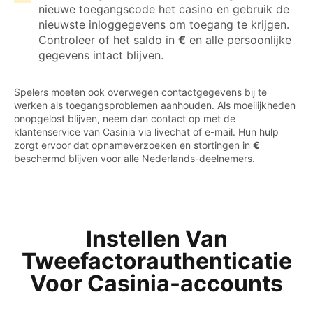
nieuwe toegangscode het casino en gebruik de
nieuwste inloggegevens om toegang te krijgen.
Controleer of het saldo in
€
en alle persoonlijke
gegevens intact blijven.
Spelers moeten ook overwegen contactgegevens bij te
werken als toegangsproblemen aanhouden. Als moeilijkheden
onopgelost blijven, neem dan contact op met de
klantenservice van Casinia via livechat of e-mail. Hun hulp
zorgt ervoor dat opnameverzoeken en stortingen in
€
beschermd blijven voor alle Nederlands-deelnemers.
Instellen Van
Tweefactorauthenticatie
Voor Casinia-accounts