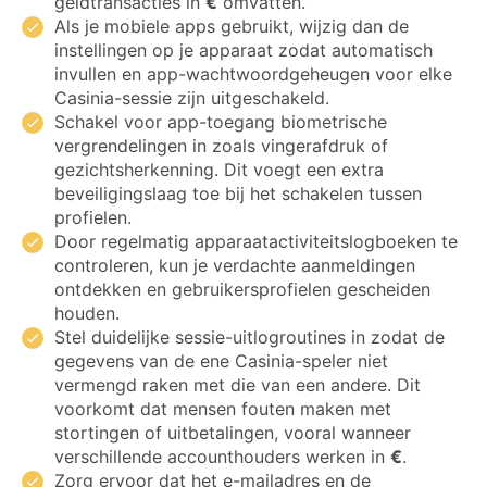
geldtransacties in
€
omvatten.
Als je mobiele apps gebruikt, wijzig dan de
instellingen op je apparaat zodat automatisch
invullen en app-wachtwoordgeheugen voor elke
Casinia-sessie zijn uitgeschakeld.
Schakel voor app-toegang biometrische
vergrendelingen in zoals vingerafdruk of
gezichtsherkenning. Dit voegt een extra
beveiligingslaag toe bij het schakelen tussen
profielen.
Door regelmatig apparaatactiviteitslogboeken te
controleren, kun je verdachte aanmeldingen
ontdekken en gebruikersprofielen gescheiden
houden.
Stel duidelijke sessie-uitlogroutines in zodat de
gegevens van de ene Casinia-speler niet
vermengd raken met die van een andere. Dit
voorkomt dat mensen fouten maken met
stortingen of uitbetalingen, vooral wanneer
verschillende accounthouders werken in
€
.
Zorg ervoor dat het e-mailadres en de