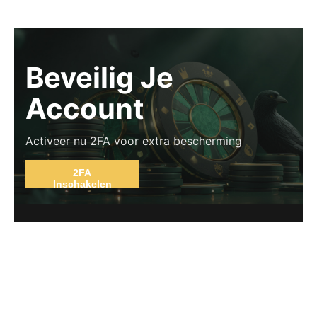
Beveilig Je
Account
Activeer nu 2FA voor extra bescherming
2FA
Inschakelen