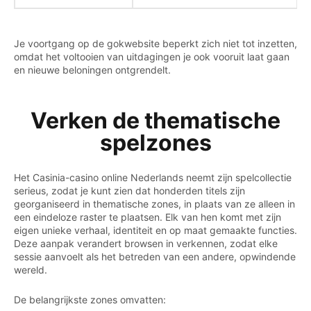
Je voortgang op de gokwebsite beperkt zich niet tot inzetten,
omdat het voltooien van uitdagingen je ook vooruit laat gaan
en nieuwe beloningen ontgrendelt.
Verken de thematische
spelzones
Het Casinia-casino online Nederlands neemt zijn spelcollectie
serieus, zodat je kunt zien dat honderden titels zijn
georganiseerd in thematische zones, in plaats van ze alleen in
een eindeloze raster te plaatsen. Elk van hen komt met zijn
eigen unieke verhaal, identiteit en op maat gemaakte functies.
Deze aanpak verandert browsen in verkennen, zodat elke
sessie aanvoelt als het betreden van een andere, opwindende
wereld.
De belangrijkste zones omvatten: