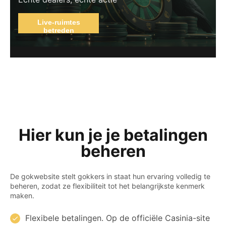
Live-ruimtes
betreden
Hier kun je je betalingen
beheren
De gokwebsite stelt gokkers in staat hun ervaring volledig te
beheren, zodat ze flexibiliteit tot het belangrijkste kenmerk
maken.
Flexibele betalingen. Op de officiële Casinia-site