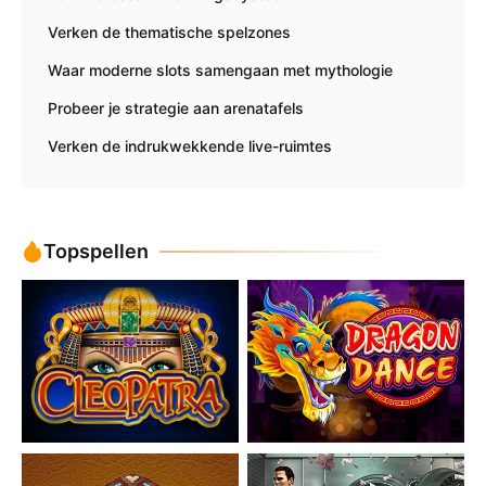
Verken de thematische spelzones
Waar moderne slots samengaan met mythologie
Probeer je strategie aan arenatafels
Verken de indrukwekkende live-ruimtes
Hier kun je je betalingen beheren
Geniet van het prachtige ontwerp
Topspellen
Waarom gokkers voor Casinia kiezen