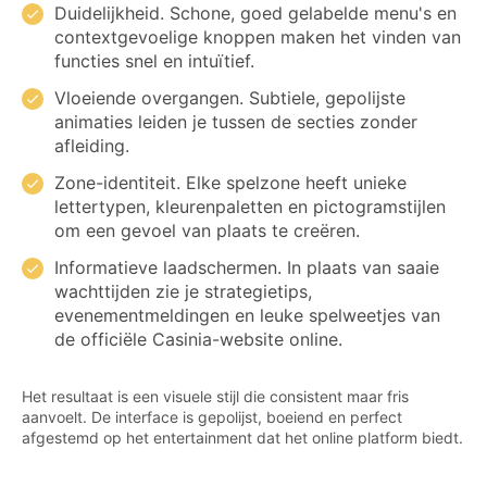
Duidelijkheid. Schone, goed gelabelde menu's en
contextgevoelige knoppen maken het vinden van
functies snel en intuïtief.
Vloeiende overgangen. Subtiele, gepolijste
animaties leiden je tussen de secties zonder
afleiding.
Zone-identiteit. Elke spelzone heeft unieke
lettertypen, kleurenpaletten en pictogramstijlen
om een gevoel van plaats te creëren.
Informatieve laadschermen. In plaats van saaie
wachttijden zie je strategietips,
evenementmeldingen en leuke spelweetjes van
de officiële Casinia-website online.
Het resultaat is een visuele stijl die consistent maar fris
aanvoelt. De interface is gepolijst, boeiend en perfect
afgestemd op het entertainment dat het online platform biedt.