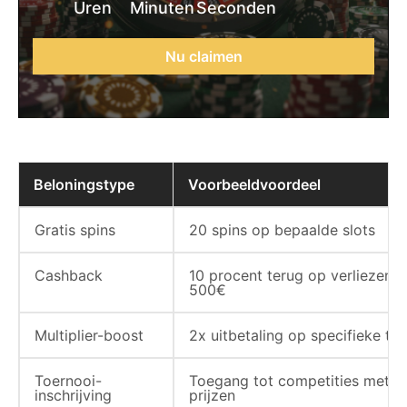
Uren
Minuten
Seconden
Nu claimen
Beloningstype
Voorbeeldvoordeel
Gratis spins
20 spins op bepaalde slots
Cashback
10 procent terug op verliezen t
500€
Multiplier-boost
2x uitbetaling op specifieke tite
Toernooi-
Toegang tot competities met h
inschrijving
prijzen