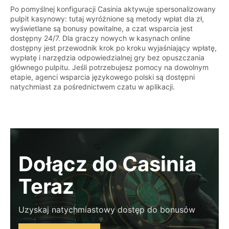
Po pomyślnej konfiguracji Casinia aktywuje spersonalizowany
pulpit kasynowy: tutaj wyróżnione są metody wpłat dla zł,
wyświetlane są bonusy powitalne, a czat wsparcia jest
dostępny 24/7. Dla graczy nowych w kasynach online
dostępny jest przewodnik krok po kroku wyjaśniający wpłatę,
wypłatę i narzędzia odpowiedzialnej gry bez opuszczania
głównego pulpitu. Jeśli potrzebujesz pomocy na dowolnym
etapie, agenci wsparcia językowego polski są dostępni
natychmiast za pośrednictwem czatu w aplikacji.
Dołącz do Casinia
Teraz
Uzyskaj natychmiastowy dostęp do bonusów