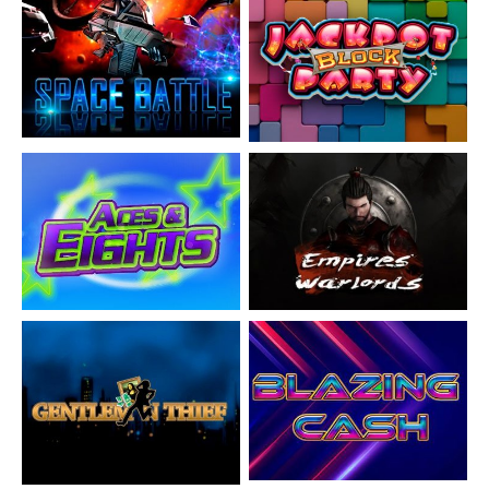
Urządzenia Działające na Systemie iOS
Dostęp do Kolekcji Gier Kasynowych za
Pośrednictwem Aplikacji Casinia
Jak Wpłacać Środki za Pomocą Mobilnych Metod
Płatności
Nawigacja po Interfejsie Użytkownika w Celu
Szybkiego Wyboru Gry
Dostosowywanie Ulubionych i Natychmiastowe
Rekomendacje
Podglądy Gier w Czasie Rzeczywistym i Sortowanie
Włączanie Powiadomień Push dla Promocji i
Aktualizacji
Wypłacanie Wygrań za Pośrednictwem Platformy
Mobilnej Casinia
Inicjowanie Żądania Wypłaty