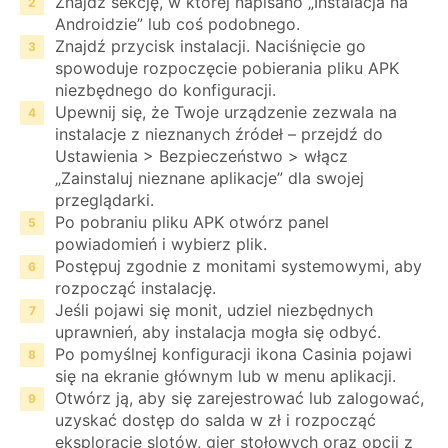
Znajdź sekcję, w której napisano „Instalacja na
Androidzie” lub coś podobnego.
Znajdź przycisk instalacji. Naciśnięcie go
spowoduje rozpoczęcie pobierania pliku APK
niezbędnego do konfiguracji.
Upewnij się, że Twoje urządzenie zezwala na
instalacje z nieznanych źródeł – przejdź do
Ustawienia > Bezpieczeństwo > włącz
„Zainstaluj nieznane aplikacje” dla swojej
przeglądarki.
Po pobraniu pliku APK otwórz panel
powiadomień i wybierz plik.
Postępuj zgodnie z monitami systemowymi, aby
rozpocząć instalację.
Jeśli pojawi się monit, udziel niezbędnych
uprawnień, aby instalacja mogła się odbyć.
Po pomyślnej konfiguracji ikona Casinia pojawi
się na ekranie głównym lub w menu aplikacji.
Otwórz ją, aby się zarejestrować lub zalogować,
uzyskać dostęp do salda w zł i rozpocząć
eksplorację slotów, gier stołowych oraz opcji z