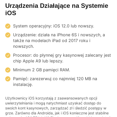
Urządzenia Działające na Systemie
iOS
System operacyjny: iOS 12.0 lub nowszy.
Urządzenie: działa na iPhone 6S i nowszych, a
także na modelach iPad od 2017 roku i
nowszych.
Procesor: do płynnej gry kasynowej zalecany jest
chip Apple A9 lub lepszy.
Minimum 2 GB pamięci RAM.
Pamięć: zarezerwuj co najmniej 120 MB na
instalację.
Użytkownicy iOS korzystają z zaawansowanych opcji
uwierzytelniania i mogą natychmiast uzyskać dostęp do
swoich kont kasynowych, zarządzać zł i śledzić postępy w
grze. Zarówno dla Androida, jak i iOS konieczne jest stabilne