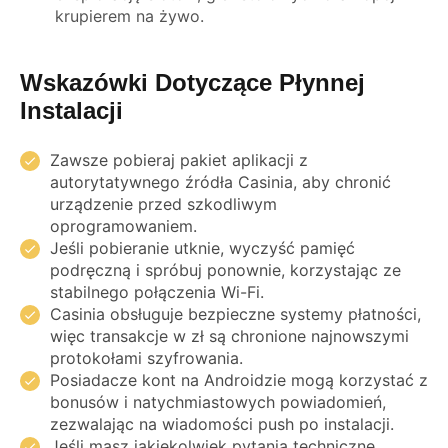
krupierem na żywo.
Wskazówki Dotyczące Płynnej
Instalacji
Zawsze pobieraj pakiet aplikacji z
autorytatywnego źródła Casinia, aby chronić
urządzenie przed szkodliwym
oprogramowaniem.
Jeśli pobieranie utknie, wyczyść pamięć
podręczną i spróbuj ponownie, korzystając ze
stabilnego połączenia Wi-Fi.
Casinia obsługuje bezpieczne systemy płatności,
więc transakcje w zł są chronione najnowszymi
protokołami szyfrowania.
Posiadacze kont na Androidzie mogą korzystać z
bonusów i natychmiastowych powiadomień,
zezwalając na wiadomości push po instalacji.
Jeśli masz jakiekolwiek pytania techniczne