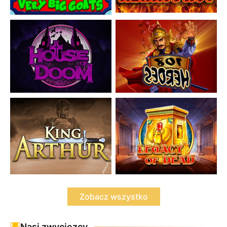
Zobacz wszystko
Nasi zwycięzcy