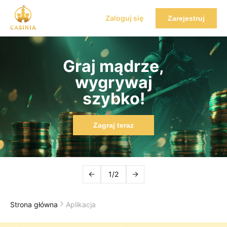
Zaloguj się
Zarejestruj
Graj mądrze,
wygrywaj
szybko!
Zagraj teraz
1/2
Strona główna
Aplikacja