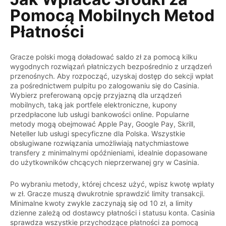
Pomocą Mobilnych Metod
Płatności
Gracze polski mogą doładować saldo zł za pomocą kilku
wygodnych rozwiązań płatniczych bezpośrednio z urządzeń
przenośnych. Aby rozpocząć, uzyskaj dostęp do sekcji wpłat
za pośrednictwem pulpitu po zalogowaniu się do Casinia.
Wybierz preferowaną opcję przyjazną dla urządzeń
mobilnych, taką jak portfele elektroniczne, kupony
przedpłacone lub usługi bankowości online. Popularne
metody mogą obejmować Apple Pay, Google Pay, Skrill,
Neteller lub usługi specyficzne dla Polska. Wszystkie
obsługiwane rozwiązania umożliwiają natychmiastowe
transfery z minimalnymi opóźnieniami, idealnie dopasowane
do użytkowników chcących nieprzerwanej gry w Casinia.
Po wybraniu metody, której chcesz użyć, wpisz kwotę wpłaty
w zł. Gracze muszą dwukrotnie sprawdzić limity transakcji.
Minimalne kwoty zwykle zaczynają się od 10 zł, a limity
dzienne zależą od dostawcy płatności i statusu konta. Casinia
sprawdza wszystkie przychodzące płatności za pomocą