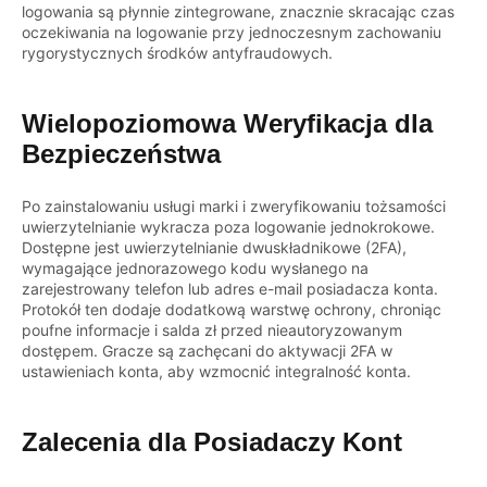
logowania są płynnie zintegrowane, znacznie skracając czas
oczekiwania na logowanie przy jednoczesnym zachowaniu
rygorystycznych środków antyfraudowych.
Wielopoziomowa Weryfikacja dla
Bezpieczeństwa
Po zainstalowaniu usługi marki i zweryfikowaniu tożsamości
uwierzytelnianie wykracza poza logowanie jednokrokowe.
Dostępne jest uwierzytelnianie dwuskładnikowe (2FA),
wymagające jednorazowego kodu wysłanego na
zarejestrowany telefon lub adres e-mail posiadacza konta.
Protokół ten dodaje dodatkową warstwę ochrony, chroniąc
poufne informacje i salda zł przed nieautoryzowanym
dostępem. Gracze są zachęcani do aktywacji 2FA w
ustawieniach konta, aby wzmocnić integralność konta.
Zalecenia dla Posiadaczy Kont