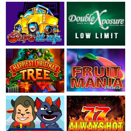
Weryfikacja i Ramy Czasowe Wypłat
Płynne Przełączanie się Między Kasynem na Żywo a
Grami Slotowymi
Zoptymalizowany Przepływ Pracy dla Płynnych
Przejść
Wskazówki dla Graczy polski
Jak Naprawić Typowe Problemy z Łącznością w
Aplikacji Casinia
Ustalanie, Co Jest Nie Tak z Siecią
Wskazówki Optymalizacji Łączności
Dostosowywanie Ustawień Aplikacji do
Spersonalizowanych Preferencji
Kontaktowanie się z Obsługą Klienta Bezpośrednio z
Aplikacji
Zrozumienie Ofert Bonusowych i Promocji Wyłącznie
Mobilnych