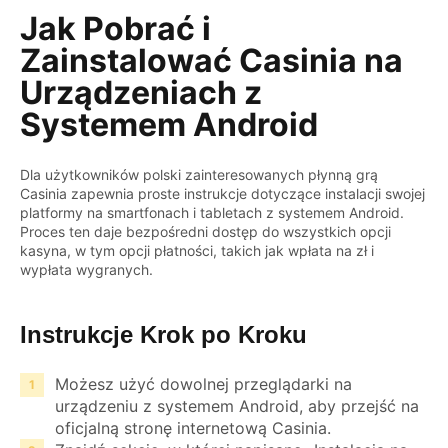
Jak Pobrać i
Zainstalować Casinia na
Urządzeniach z
Systemem Android
Dla użytkowników polski zainteresowanych płynną grą
Casinia zapewnia proste instrukcje dotyczące instalacji swojej
platformy na smartfonach i tabletach z systemem Android.
Proces ten daje bezpośredni dostęp do wszystkich opcji
kasyna, w tym opcji płatności, takich jak wpłata na zł i
wypłata wygranych.
Instrukcje Krok po Kroku
Możesz użyć dowolnej przeglądarki na
urządzeniu z systemem Android, aby przejść na
oficjalną stronę internetową Casinia.