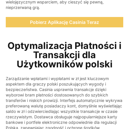
wielojęzycznym wsparciem, aby cieszyć się pewną,
nieprzerwaną grą.
Pobierz Aplikację Casinia Teraz
Optymalizacja Płatności i
Transakcji dla
Użytkowników polski
Zarządzanie wpłatami i wypłatami w zł jest kluczowym
aspektem dla graczy polski poszukujących wygody i
bezpieczeństwa. Casinia usprawnia transakcje dzięki
wyborowi bram płatności dostosowanych do szybkich
transferów i niskich prowizji. Interfejs automatycznie wykrywa
preferowaną walutę posiadaczy kont, domyślnie wyświetlając
saldo w zł i odzwierciedlając wszystkie transakcje w czasie
rzeczywistym. Dostawca obsługuje najpopularniejsze karty
bankowe i portfele elektroniczne odpowiednie dla regulacji
Polska, zapewniając zgodność i ochronę środków