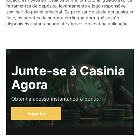
ferramentas de depósito, levantamento e jogo responsável
sem sair do painel principal. Se precisar de ajuda em qualquer
fase, os agentes de suporte em língua português estão
disponíveis instantaneamente através do chat na aplicação.
Junte-se à Casinia
Agora
Obtenha acesso instantâneo a bónus
Registar