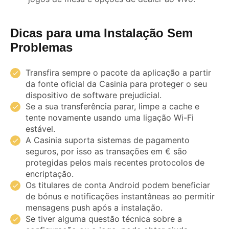
Dicas para uma Instalação Sem
Problemas
Transfira sempre o pacote da aplicação a partir
da fonte oficial da Casinia para proteger o seu
dispositivo de software prejudicial.
Se a sua transferência parar, limpe a cache e
tente novamente usando uma ligação Wi-Fi
estável.
A Casinia suporta sistemas de pagamento
seguros, por isso as transações em € são
protegidas pelos mais recentes protocolos de
encriptação.
Os titulares de conta Android podem beneficiar
de bónus e notificações instantâneas ao permitir
mensagens push após a instalação.
Se tiver alguma questão técnica sobre a