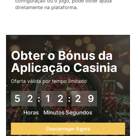
configuração ou o jogo, pode obter ajuda
diretamente na plataforma.
Obter o Bónus da
Aplicação Casinia
Oferta válida por tempo limitado
5
2
1
2
2
8
:
:
Horas
Minutos
Segundos
Descarregar Agora