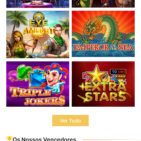
Ver Tudo
Os Nossos Vencedores