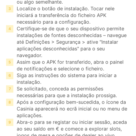
ou algo semelhante.
Localize o botão de instalação. Tocar nele
iniciará a transferência do ficheiro APK
necessário para a configuração.
Certifique-se de que o seu dispositivo permite
instalações de fontes desconhecidas – navegue
até Definições > Segurança > ative "Instalar
aplicações desconhecidas" para o seu
navegador.
Assim que o APK for transferido, abra o painel
de notificações e selecione o ficheiro.
Siga as instruções do sistema para iniciar a
instalação.
Se solicitado, conceda as permissões
necessárias para que a instalação prossiga.
Após a configuração bem-sucedida, o ícone da
Casinia aparecerá no ecrã inicial ou no menu de
aplicações.
Abra-o para se registar ou iniciar sessão, aceda
ao seu saldo em € e comece a explorar slots,
jogos de mesa e opções de dealer ao vivo.