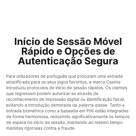
Início de Sessão Móvel
Rápido e Opções de
Autenticação Segura
Para utilizadores de português que procuram uma entrada
simplificada para os seus jogos favoritos, a marca Casinia
introduziu protocolos de início de sessão rápidos. Os clientes
que regressam podem autorizar-se através de
reconhecimento de impressão digital ou identificação facial,
evitando a introdução demorada da palavra-passe. Tanto a
entrada biométrica como a baseada em PIN estão integradas
de forma harmoniosa, reduzindo significativamente os tempos
de espera no início de sessão, mantendo ao mesmo tempo
medidas rigorosas contra a fraude.