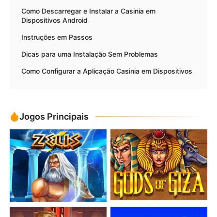
Como Descarregar e Instalar a Casinia em
Dispositivos Android
Instruções em Passos
Dicas para uma Instalação Sem Problemas
Como Configurar a Aplicação Casinia em Dispositivos
iOS em Passos
Criar uma Nova Conta de Utilizador na Aplicação
Casinia
Jogos Principais
Início de Sessão Móvel Rápido e Opções de
Autenticação Segura
Verificação de Vários Níveis para Segurança
Recomendações para Titulares de Conta
Dispositivos Móveis Suportados e Requisitos do
Sistema
Dispositivos que Executam Android