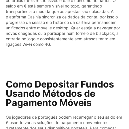
controlos táteis responsivos e baixo consumo de dados. O
saldo em € está sempre visível no topo, garantindo
transparência à medida que as apostas são colocadas. A
plataforma Casinia sincroniza os dados da conta, por isso o
progresso da sessão e o histórico da carteira permanecem
unificados entre móvel e desktop. Quer esteja a navegar por
novas chegadas ou a participar num torneio de blackjack, a
entrada no jogo é consistentemente sem atrasos tanto em
ligações Wi-Fi como 4G.
Como Depositar Fundos
Usando Métodos de
Pagamento Móveis
Os jogadores de português podem recarregar o seu saldo em
€ usando várias soluções de pagamento convenientes
diretamente dos seus dispositivos portáteis. Para começar,