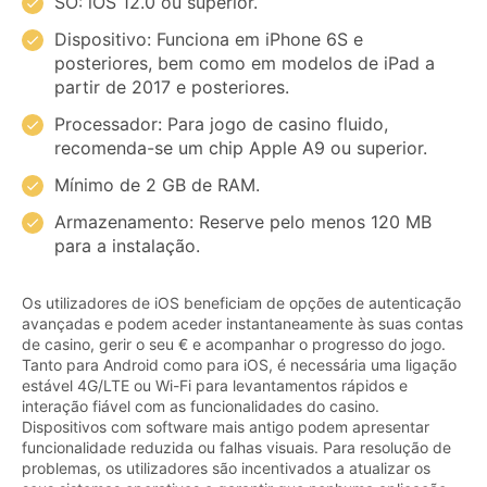
SO: iOS 12.0 ou superior.
Dispositivo: Funciona em iPhone 6S e
posteriores, bem como em modelos de iPad a
partir de 2017 e posteriores.
Processador: Para jogo de casino fluido,
recomenda-se um chip Apple A9 ou superior.
Mínimo de 2 GB de RAM.
Armazenamento: Reserve pelo menos 120 MB
para a instalação.
Os utilizadores de iOS beneficiam de opções de autenticação
avançadas e podem aceder instantaneamente às suas contas
de casino, gerir o seu € e acompanhar o progresso do jogo.
Tanto para Android como para iOS, é necessária uma ligação
estável 4G/LTE ou Wi-Fi para levantamentos rápidos e
interação fiável com as funcionalidades do casino.
Dispositivos com software mais antigo podem apresentar
funcionalidade reduzida ou falhas visuais. Para resolução de
problemas, os utilizadores são incentivados a atualizar os