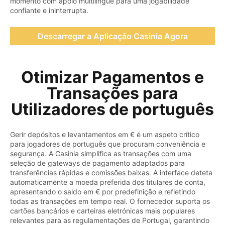
momento com apoio multilingue para uma jogabilidade
confiante e ininterrupta.
Descarregar a Aplicação Casinia Agora
Otimizar Pagamentos e
Transações para
Utilizadores de português
Gerir depósitos e levantamentos em € é um aspeto crítico
para jogadores de português que procuram conveniência e
segurança. A Casinia simplifica as transações com uma
seleção de gateways de pagamento adaptados para
transferências rápidas e comissões baixas. A interface deteta
automaticamente a moeda preferida dos titulares de conta,
apresentando o saldo em € por predefinição e refletindo
todas as transações em tempo real. O fornecedor suporta os
cartões bancários e carteiras eletrónicas mais populares
relevantes para as regulamentações de Portugal, garantindo