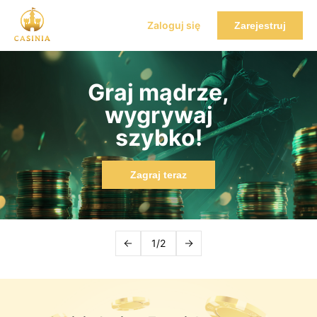
Zaloguj się
Zarejestruj
Graj mądrze,
wygrywaj
szybko!
Zagraj teraz
1/2