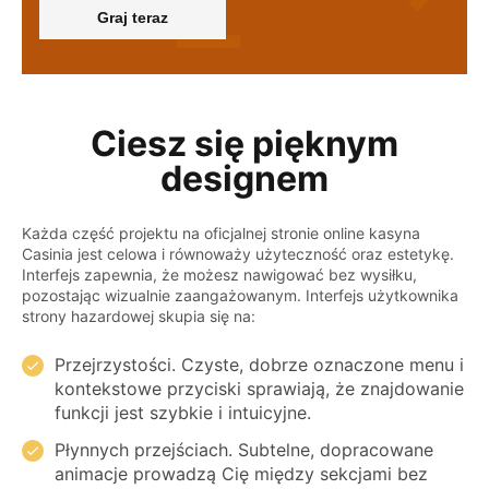
Graj teraz
Ciesz się pięknym
designem
Każda część projektu na oficjalnej stronie online kasyna
Casinia jest celowa i równoważy użyteczność oraz estetykę.
Interfejs zapewnia, że możesz nawigować bez wysiłku,
pozostając wizualnie zaangażowanym. Interfejs użytkownika
strony hazardowej skupia się na:
Przejrzystości. Czyste, dobrze oznaczone menu i
kontekstowe przyciski sprawiają, że znajdowanie
funkcji jest szybkie i intuicyjne.
Płynnych przejściach. Subtelne, dopracowane
animacje prowadzą Cię między sekcjami bez