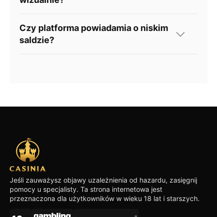
Czy platforma powiadamia o niskim
saldzie?
Jeśli zauważysz objawy uzależnienia od hazardu, zasięgnij
pomocy u specjalisty. Ta strona internetowa jest
przeznaczona dla użytkowników w wieku 18 lat i starszych.