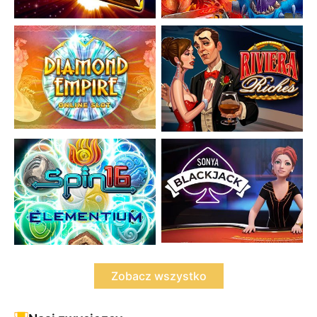
Zobacz wszystko