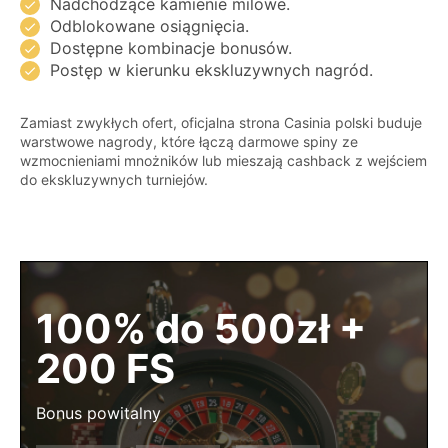
Nadchodzące kamienie milowe.
Odblokowane osiągnięcia.
Dostępne kombinacje bonusów.
Postęp w kierunku ekskluzywnych nagród.
Zamiast zwykłych ofert, oficjalna strona Casinia polski buduje
warstwowe nagrody, które łączą darmowe spiny ze
wzmocnieniami mnożników lub mieszają cashback z wejściem
do ekskluzywnych turniejów.
100% do 500zł +
200 FS
Bonus powitalny