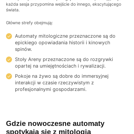
każda sesja przypomina wejście do innego, ekscytującego
świata.
Główne strefy obejmują:
Automaty mitologiczne przeznaczone są do
epickiego opowiadania historii i kinowych
spinów.
Stoły Areny przeznaczone są do rozgrywki
opartej na umiejętnościach i rywalizacji.
Pokoje na żywo są dobre do immersyjnej
interakcji w czasie rzeczywistym z
profesjonalnymi gospodarzami.
Gdzie nowoczesne automaty
spotykają się z mitologią