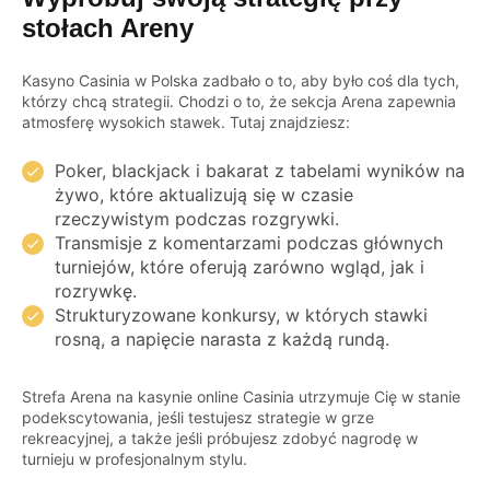
stołach Areny
Kasyno Casinia w Polska zadbało o to, aby było coś dla tych,
którzy chcą strategii. Chodzi o to, że sekcja Arena zapewnia
atmosferę wysokich stawek. Tutaj znajdziesz:
Poker, blackjack i bakarat z tabelami wyników na
żywo, które aktualizują się w czasie
rzeczywistym podczas rozgrywki.
Transmisje z komentarzami podczas głównych
turniejów, które oferują zarówno wgląd, jak i
rozrywkę.
Strukturyzowane konkursy, w których stawki
rosną, a napięcie narasta z każdą rundą.
Strefa Arena na kasynie online Casinia utrzymuje Cię w stanie
podekscytowania, jeśli testujesz strategie w grze
rekreacyjnej, a także jeśli próbujesz zdobyć nagrodę w
turnieju w profesjonalnym stylu.