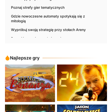
Poznaj strefy gier tematycznych
Gdzie nowoczesne automaty spotykają się z
mitologią
Wypróbuj swoją strategię przy stołach Areny
Poznaj imponujące pokoje na żywo
Tutaj możesz kontrolować swoje płatności
Ciesz się pięknym designem
Najlepsze gry
Dlaczego hazardziści wybierają Casinia