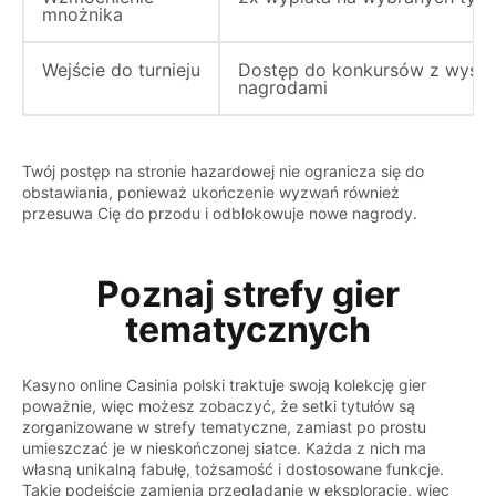
mnożnika
Wejście do turnieju
Dostęp do konkursów z wysok
nagrodami
Twój postęp na stronie hazardowej nie ogranicza się do
obstawiania, ponieważ ukończenie wyzwań również
przesuwa Cię do przodu i odblokowuje nowe nagrody.
Poznaj strefy gier
tematycznych
Kasyno online Casinia polski traktuje swoją kolekcję gier
poważnie, więc możesz zobaczyć, że setki tytułów są
zorganizowane w strefy tematyczne, zamiast po prostu
umieszczać je w nieskończonej siatce. Każda z nich ma
własną unikalną fabułę, tożsamość i dostosowane funkcje.
Takie podejście zamienia przeglądanie w eksplorację, więc