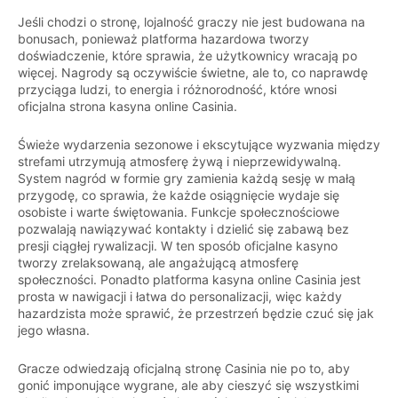
Jeśli chodzi o stronę, lojalność graczy nie jest budowana na
bonusach, ponieważ platforma hazardowa tworzy
doświadczenie, które sprawia, że użytkownicy wracają po
więcej. Nagrody są oczywiście świetne, ale to, co naprawdę
przyciąga ludzi, to energia i różnorodność, które wnosi
oficjalna strona kasyna online Casinia.
Świeże wydarzenia sezonowe i ekscytujące wyzwania między
strefami utrzymują atmosferę żywą i nieprzewidywalną.
System nagród w formie gry zamienia każdą sesję w małą
przygodę, co sprawia, że każde osiągnięcie wydaje się
osobiste i warte świętowania. Funkcje społecznościowe
pozwalają nawiązywać kontakty i dzielić się zabawą bez
presji ciągłej rywalizacji. W ten sposób oficjalne kasyno
tworzy zrelaksowaną, ale angażującą atmosferę
społeczności. Ponadto platforma kasyna online Casinia jest
prosta w nawigacji i łatwa do personalizacji, więc każdy
hazardzista może sprawić, że przestrzeń będzie czuć się jak
jego własna.
Gracze odwiedzają oficjalną stronę Casinia nie po to, aby
gonić imponujące wygrane, ale aby cieszyć się wszystkimi