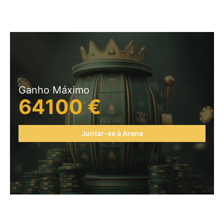
Ganho Máximo
64100 €
Juntar-se à Arena