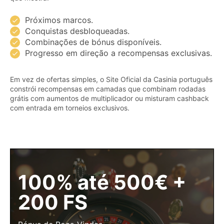
Próximos marcos.
Conquistas desbloqueadas.
Combinações de bónus disponíveis.
Progresso em direção a recompensas exclusivas.
Em vez de ofertas simples, o Site Oficial da Casinia português
constrói recompensas em camadas que combinam rodadas
grátis com aumentos de multiplicador ou misturam cashback
com entrada em torneios exclusivos.
100% até 500€ +
200 FS