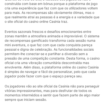
construída com base em bónus porque a plataforma de jogo
cria uma experiência que faz com que os utilizadores voltem
para mais. As recompensas são obviamente ótimas, mas o
que realmente atrai as pessoas é a energia e a variedade que
o site oficial do casino online Casinia traz.
Eventos sazonais frescos e desafios emocionantes entre
zonas mantêm a atmosfera animada e imprevisível. O sistema
de recompensas gamificado transforma cada sessão numa
mini aventura, o que faz com que cada conquista pareça
pessoal e digna de celebração. As funcionalidades sociais
permitem-lhe conectar-se e partilhar a diversão sem a
pressão de uma competição constante. Desta forma, o casino
oficial cria uma vibração comunitária descontraída mas
envolvente. Além disso, a plataforma online do casino Casinia
é simples de navegar e fácil de personalizar, pelo que cada
jogador pode fazer com que o espaço pareça seu.
Os jogadores vão ao site oficial da Casinia não para perseguir
vitórias impressionantes, mas para desfrutar de todos os
momentos intermédios e sentir que fazem parte de algo maior
sempre que iniciam sessão.