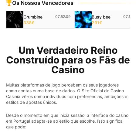
Os Nossos Vencedores
Grumbine
07:52:09
Busy bee
07:52:
338€
291€
Um Verdadeiro Reino
Construído para os Fãs de
Casino
Muitas plataformas de jogo percebem os seus jogadores
como contas numa base de dados. O Site Oficial do Casino
Casinia vê-os como indivíduos com preferências, ambições e
estilos de apostas únicos.
Desde o momento em que inicia sessão, a interface do casino
em Portugal adapta-se ao estilo que escolhe. Isso significa
que pode: