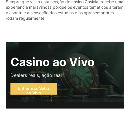
Sempre que visita esta secção do casino Casinia, recebe uma
experiência maravilhosa porque os eventos temáticos alteram
o aspeto e a sensação dos estúdios e os apresentadores
rodam regularmente.
Casino ao Vivo
Dealers reais, ação real
Entrar nas Salas
ao Vivo